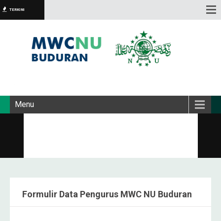
TERKINI
Menu
Formulir Data Pengurus MWC NU Buduran