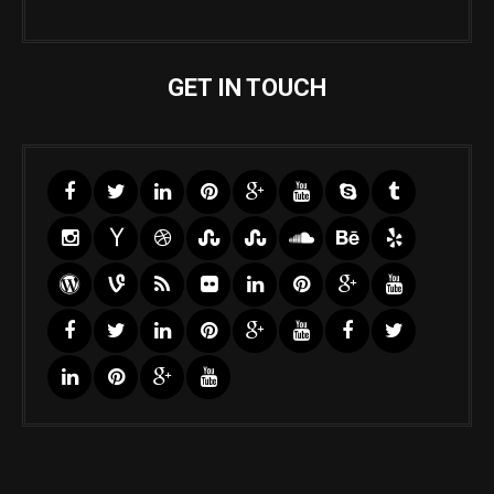
GET IN TOUCH