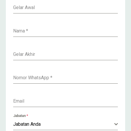
Gelar Awal
Nama
*
Gelar Akhir
Nomor WhatsApp
*
Email
Jabatan
*
Jabatan Anda