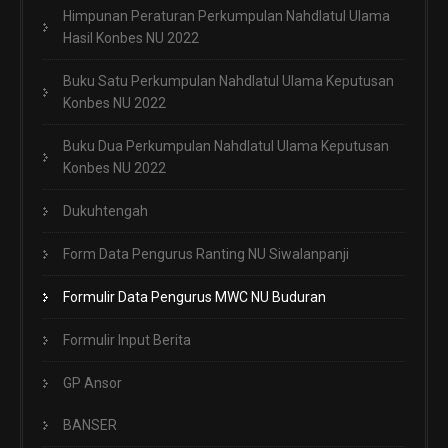
Himpunan Peraturan Perkumpulan Nahdlatul Ulama
Hasil Konbes NU 2022
Buku Satu Perkumpulan Nahdlatul Ulama Keputusan
Konbes NU 2022
Buku Dua Perkumpulan Nahdlatul Ulama Keputusan
Konbes NU 2022
Dukuhtengah
Form Data Pengurus Ranting NU Siwalanpanji
Formulir Data Pengurus MWC NU Buduran
Formulir Input Berita
GP Ansor
BANSER