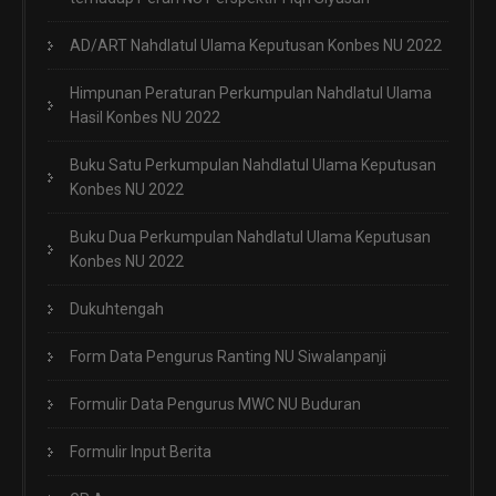
AD/ART Nahdlatul Ulama Keputusan Konbes NU 2022
Himpunan Peraturan Perkumpulan Nahdlatul Ulama
Hasil Konbes NU 2022
Buku Satu Perkumpulan Nahdlatul Ulama Keputusan
Konbes NU 2022
Buku Dua Perkumpulan Nahdlatul Ulama Keputusan
Konbes NU 2022
Dukuhtengah
Form Data Pengurus Ranting NU Siwalanpanji
Formulir Data Pengurus MWC NU Buduran
Formulir Input Berita