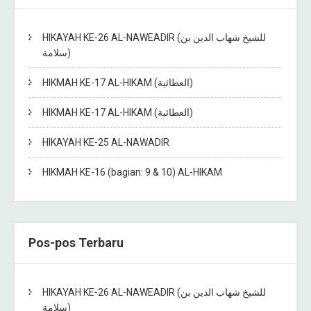
HIKAYAH KE-26 AL-NAWEADIR (للشيخ شهاب الدين بن
سلامة)
HIKMAH KE-17 AL-HIKAM (العطائية)
HIKMAH KE-17 AL-HIKAM (العطائية)
HIKAYAH KE-25 AL-NAWADIR
HIKMAH KE-16 (bagian: 9 & 10) AL-HIKAM
Pos-pos Terbaru
HIKAYAH KE-26 AL-NAWEADIR (للشيخ شهاب الدين بن
سلامة)