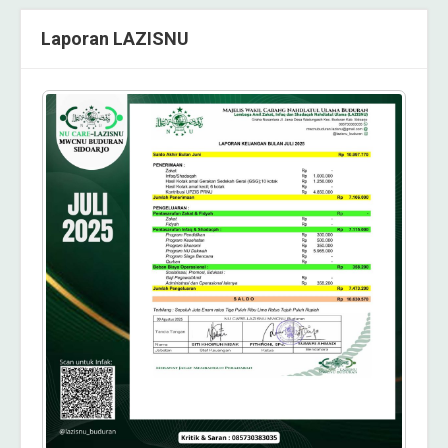
Laporan LAZISNU