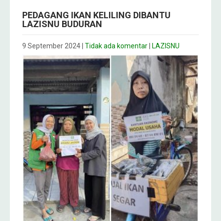
PEDAGANG IKAN KELILING DIBANTU
LAZISNU BUDURAN
9 September 2024
|
Tidak ada komentar
|
LAZISNU