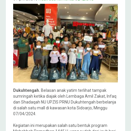
Dukuhtengah.
Belasan anak yatim terlihat tampak
sumringah ketika diajak oleh Lembaga Amil Zakat, Infaq
dan Shadaqah NU UPZIS PRNU Dukuhtengah berbelanja
di salah satu mall di kawasan kota Sidoarjo, Minggu
07/04/2024.
Kegiatan ini merupakan salah satu bentuk program