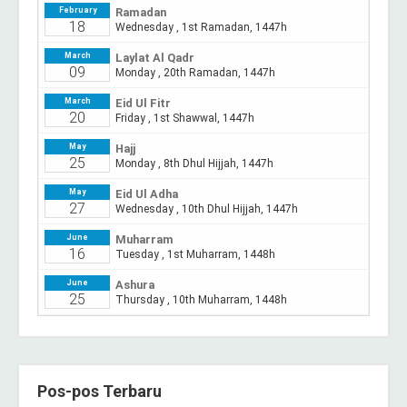
Pos-pos Terbaru