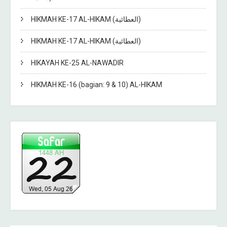
HIKMAH KE-17 AL-HIKAM (العطائية)
HIKMAH KE-17 AL-HIKAM (العطائية)
HIKAYAH KE-25 AL-NAWADIR
HIKMAH KE-16 (bagian: 9 & 10) AL-HIKAM