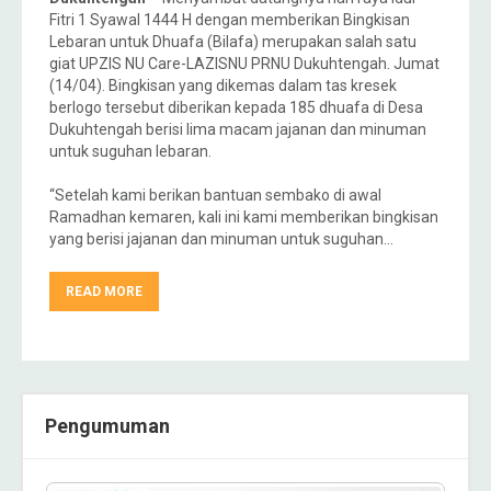
Fitri 1 Syawal 1444 H dengan memberikan Bingkisan
Lebaran untuk Dhuafa (Bilafa) merupakan salah satu
giat UPZIS NU Care-LAZISNU PRNU Dukuhtengah. Jumat
(14/04). Bingkisan yang dikemas dalam tas kresek
berlogo tersebut diberikan kepada 185 dhuafa di Desa
Dukuhtengah berisi lima macam jajanan dan minuman
untuk suguhan lebaran.
“Setelah kami berikan bantuan sembako di awal
Ramadhan kemaren, kali ini kami memberikan bingkisan
yang berisi jajanan dan minuman untuk suguhan…
READ MORE
Pengumuman