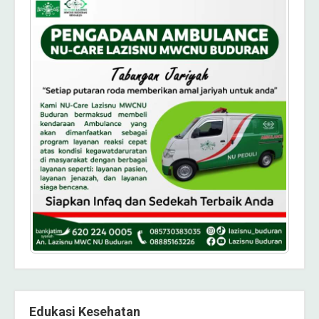
Edukasi Kesehatan