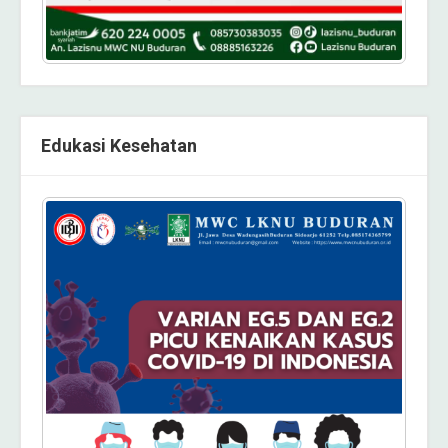
Edukasi Kesehatan