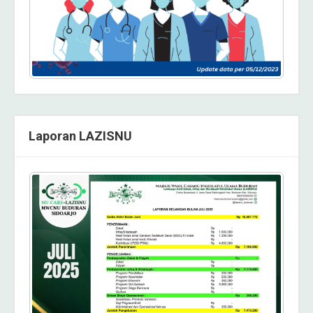
Laporan LAZISNU