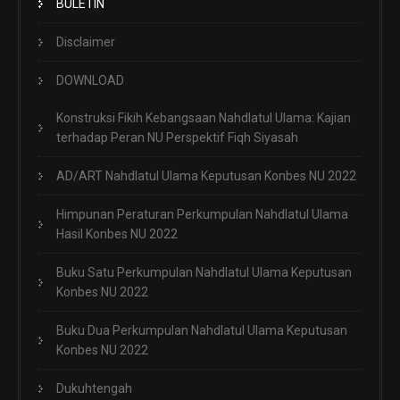
BULETIN
Disclaimer
DOWNLOAD
Konstruksi Fikih Kebangsaan Nahdlatul Ulama: Kajian
terhadap Peran NU Perspektif Fiqh Siyasah
AD/ART Nahdlatul Ulama Keputusan Konbes NU 2022
Himpunan Peraturan Perkumpulan Nahdlatul Ulama
Hasil Konbes NU 2022
Buku Satu Perkumpulan Nahdlatul Ulama Keputusan
Konbes NU 2022
Buku Dua Perkumpulan Nahdlatul Ulama Keputusan
Konbes NU 2022
Dukuhtengah