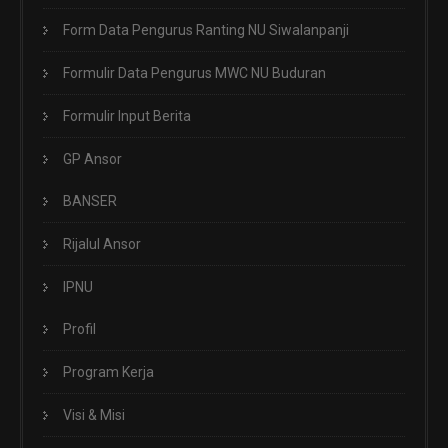
Form Data Pengurus Ranting NU Siwalanpanji
Formulir Data Pengurus MWC NU Buduran
Formulir Input Berita
GP Ansor
BANSER
Rijalul Ansor
IPNU
Profil
Program Kerja
Visi & Misi