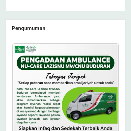
Pengumuman