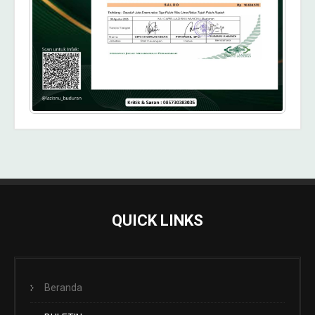
QUICK LINKS
Beranda