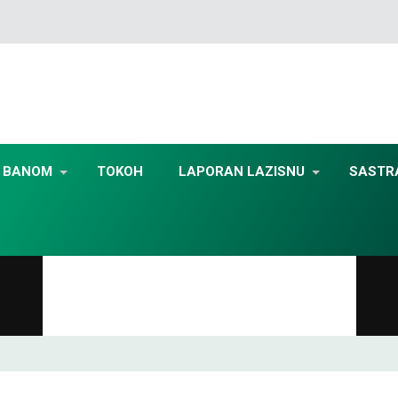
BANOM
TOKOH
LAPORAN LAZISNU
SASTR