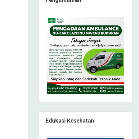
Edukasi Kesehatan