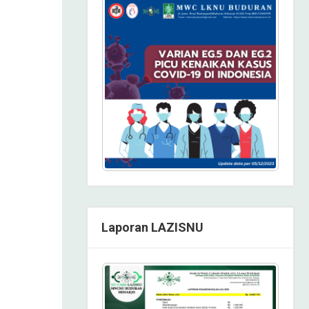
Laporan LAZISNU