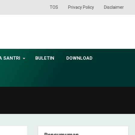
TOS
Privacy Policy
Disclaimer
A SANTRI
BULETIN
DOWNLOAD
Pengumuman