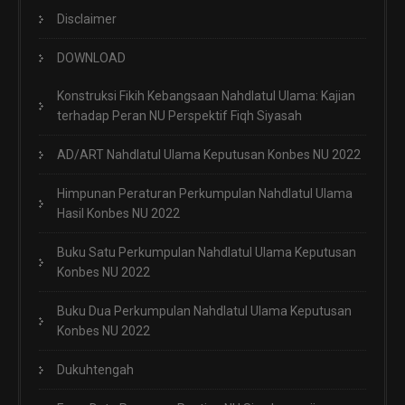
Disclaimer
DOWNLOAD
Konstruksi Fikih Kebangsaan Nahdlatul Ulama: Kajian
terhadap Peran NU Perspektif Fiqh Siyasah
AD/ART Nahdlatul Ulama Keputusan Konbes NU 2022
Himpunan Peraturan Perkumpulan Nahdlatul Ulama
Hasil Konbes NU 2022
Buku Satu Perkumpulan Nahdlatul Ulama Keputusan
Konbes NU 2022
Buku Dua Perkumpulan Nahdlatul Ulama Keputusan
Konbes NU 2022
Dukuhtengah