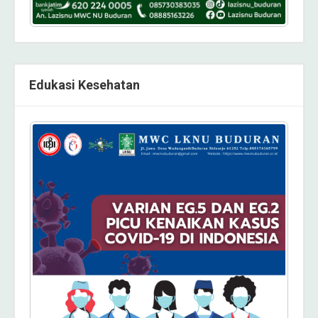
Edukasi Kesehatan