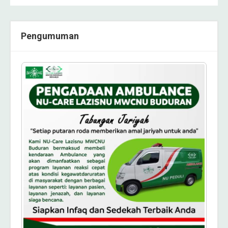
Pengumuman