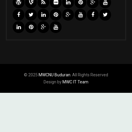
© 2025
MWCNU Buduran
. All Rights Reserved
Design by
MWC IT Team