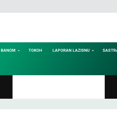
BANOM
TOKOH
LAPORAN LAZISNU
SASTR