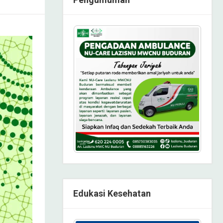
Edukasi Kesehatan