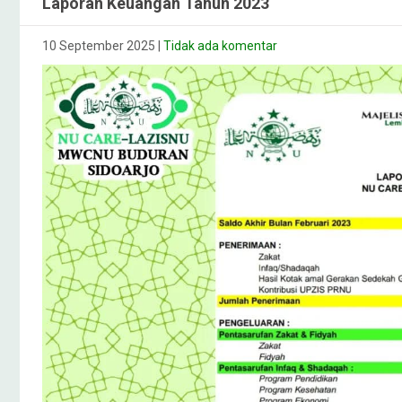
Laporan Keuangan Tahun 2023
10 September 2025
|
Tidak ada komentar