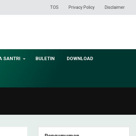
TOS
Privacy Policy
Disclaimer
A SANTRI
BULETIN
DOWNLOAD
Pengumuman