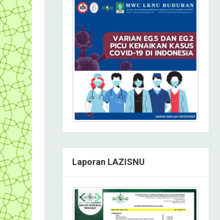
Laporan LAZISNU