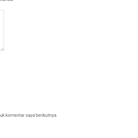
uk komentar saya berikutnya.