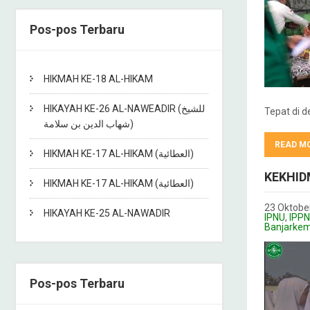
Pos-pos Terbaru
HIKMAH KE-18 AL-HIKAM
HIKAYAH KE-26 AL-NAWEADIR (للشيخ
Tepat di 
شهاب الدين بن سلامة)
READ M
HIKMAH KE-17 AL-HIKAM (العطائية)
KEKHID
HIKMAH KE-17 AL-HIKAM (العطائية)
23 Oktobe
HIKAYAH KE-25 AL-NAWADIR
IPNU
,
IPP
Banjarke
Pos-pos Terbaru