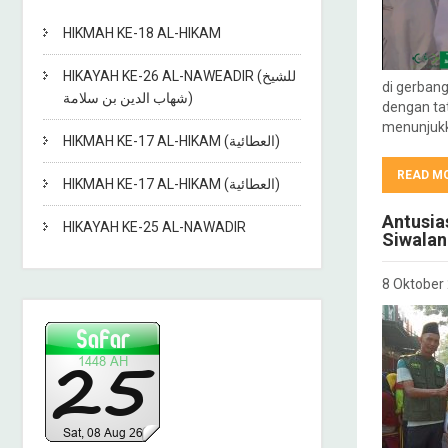
HIKMAH KE-18 AL-HIKAM
HIKAYAH KE-26 AL-NAWEADIR (للشيخ
di gerban
شهاب الدين بن سلامة)
dengan tat
menunjukk
HIKMAH KE-17 AL-HIKAM (العطائية)
READ M
HIKMAH KE-17 AL-HIKAM (العطائية)
Antusia
HIKAYAH KE-25 AL-NAWADIR
Siwalan
8 Oktober