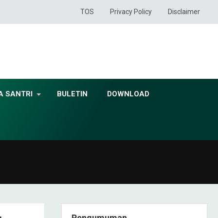
TOS
Privacy Policy
Disclaimer
A SANTRI
BULETIN
DOWNLOAD
Pengumuman