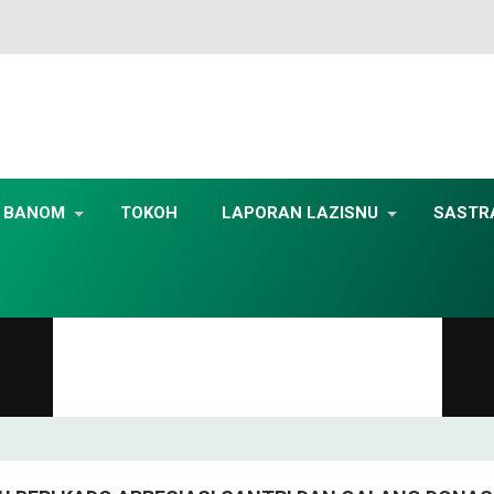
BANOM
TOKOH
LAPORAN LAZISNU
SASTR