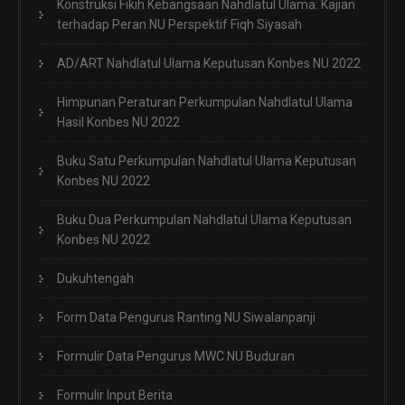
Konstruksi Fikih Kebangsaan Nahdlatul Ulama: Kajian
terhadap Peran NU Perspektif Fiqh Siyasah
AD/ART Nahdlatul Ulama Keputusan Konbes NU 2022
Himpunan Peraturan Perkumpulan Nahdlatul Ulama
Hasil Konbes NU 2022
Buku Satu Perkumpulan Nahdlatul Ulama Keputusan
Konbes NU 2022
Buku Dua Perkumpulan Nahdlatul Ulama Keputusan
Konbes NU 2022
Dukuhtengah
Form Data Pengurus Ranting NU Siwalanpanji
Formulir Data Pengurus MWC NU Buduran
Formulir Input Berita