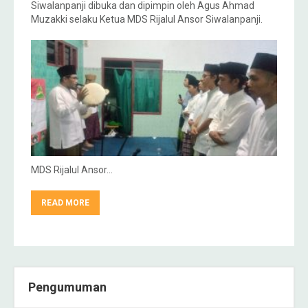
Siwalanpanji dibuka dan dipimpin oleh Agus Ahmad
Muzakki selaku Ketua MDS Rijalul Ansor Siwalanpanji.
MDS Rijalul Ansor…
READ MORE
Pengumuman