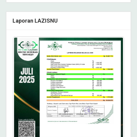
Laporan LAZISNU