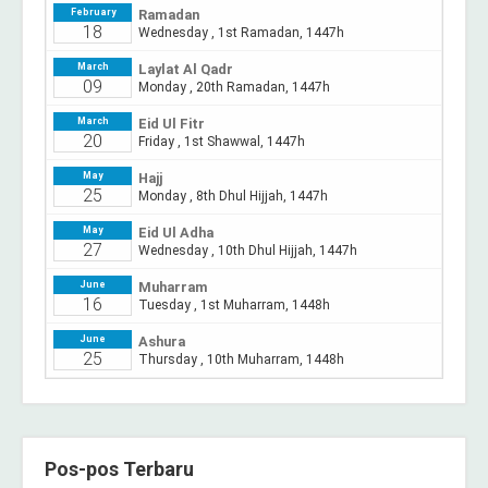
Pos-pos Terbaru