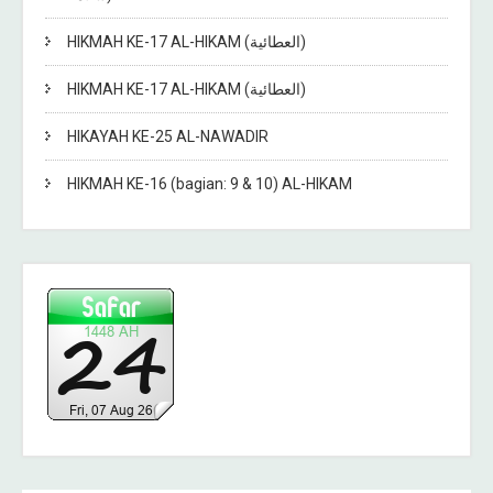
HIKMAH KE-17 AL-HIKAM (العطائية)
HIKMAH KE-17 AL-HIKAM (العطائية)
HIKAYAH KE-25 AL-NAWADIR
HIKMAH KE-16 (bagian: 9 & 10) AL-HIKAM