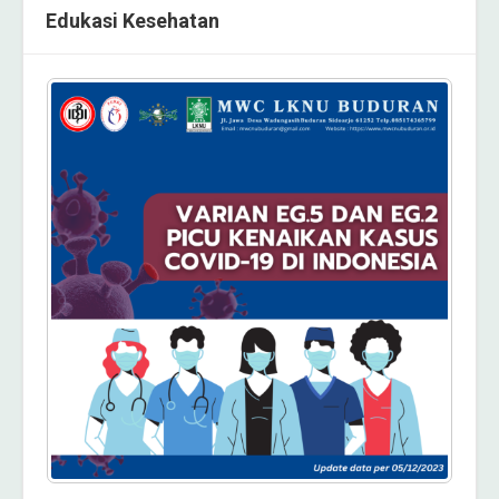
Edukasi Kesehatan