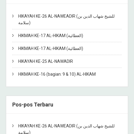
HIKAYAH KE-26 AL-NAWEADIR (للشيخ شهاب الدين بن
سلامة)
HIKMAH KE-17 AL-HIKAM (العطائية)
HIKMAH KE-17 AL-HIKAM (العطائية)
HIKAYAH KE-25 AL-NAWADIR
HIKMAH KE-16 (bagian: 9 & 10) AL-HIKAM
Pos-pos Terbaru
HIKAYAH KE-26 AL-NAWEADIR (للشيخ شهاب الدين بن
سلامة)