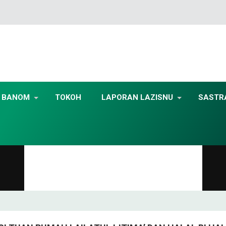
BANOM
TOKOH
LAPORAN LAZISNU
SASTR