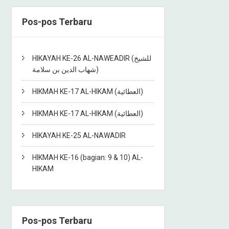
Pos-pos Terbaru
HIKAYAH KE-26 AL-NAWEADIR (للشيخ
شهاب الدين بن سلامة)
HIKMAH KE-17 AL-HIKAM (العطائية)
HIKMAH KE-17 AL-HIKAM (العطائية)
HIKAYAH KE-25 AL-NAWADIR
HIKMAH KE-16 (bagian: 9 & 10) AL-
HIKAM
Pos-pos Terbaru