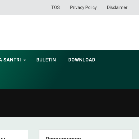
TOS
Privacy Policy
Disclaimer
A SANTRI
BULETIN
DOWNLOAD
Pengumuman