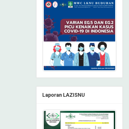
Laporan LAZISNU