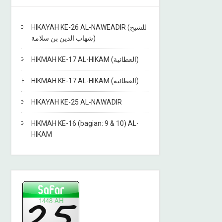
HIKAYAH KE-26 AL-NAWEADIR (للشيخ
شهاب الدين بن سلامة)
HIKMAH KE-17 AL-HIKAM (العطائية)
HIKMAH KE-17 AL-HIKAM (العطائية)
HIKAYAH KE-25 AL-NAWADIR
HIKMAH KE-16 (bagian: 9 & 10) AL-
HIKAM