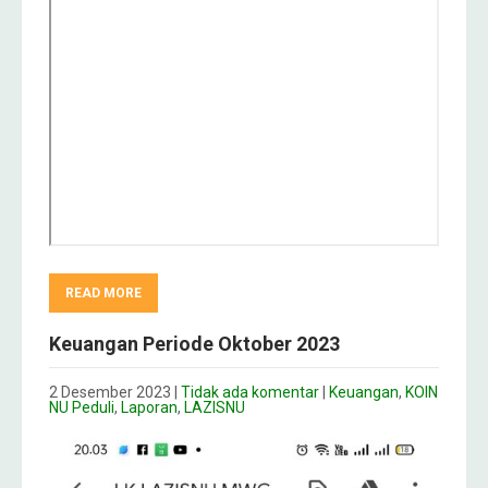
READ MORE
Keuangan Periode Oktober 2023
2 Desember 2023
|
Tidak ada komentar
|
Keuangan
,
KOIN
NU Peduli
,
Laporan
,
LAZISNU