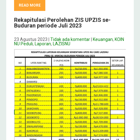
READ MORE
Rekapitulasi Perolehan ZIS UPZIS se-
Buduran periode Juli 2023
23 Agustus 2023
|
Tidak ada komentar
|
Keuangan
,
KOIN
NU Peduli
,
Laporan
,
LAZISNU