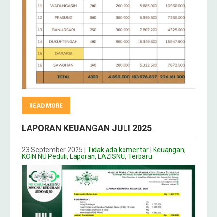
READ MORE
LAPORAN KEUANGAN JULI 2025
23 September 2025
|
Tidak ada komentar
|
Keuangan
,
KOIN NU Peduli
,
Laporan
,
LAZISNU
,
Terbaru