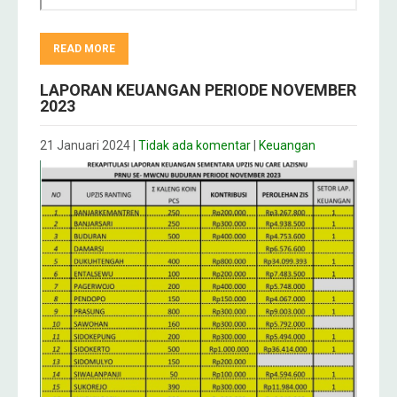
READ MORE
LAPORAN KEUANGAN PERIODE NOVEMBER
2023
21 Januari 2024
|
Tidak ada komentar
|
Keuangan