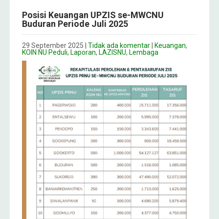
Posisi Keuangan UPZIS se-MWCNU
Buduran Periode Juli 2025
29 September 2025
|
Tidak ada komentar
|
Keuangan
,
KOIN NU Peduli
,
Laporan
,
LAZISNU
,
Lembaga