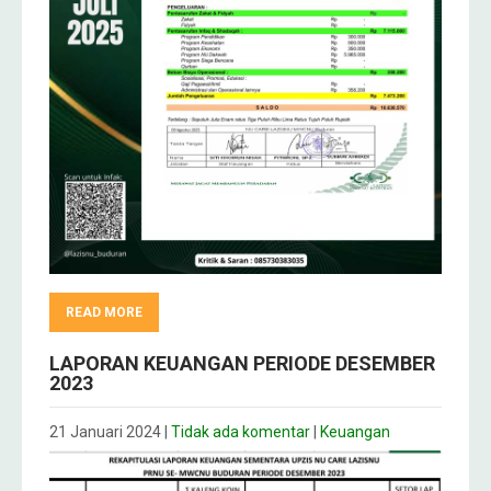
READ MORE
LAPORAN KEUANGAN PERIODE DESEMBER
2023
21 Januari 2024
|
Tidak ada komentar
|
Keuangan