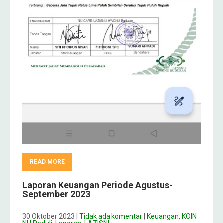
READ MORE
Laporan Keuangan Periode Agustus-
September 2023
30 Oktober 2023
|
Tidak ada komentar
|
Keuangan
,
KOIN