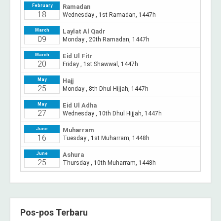
Pos-pos Terbaru