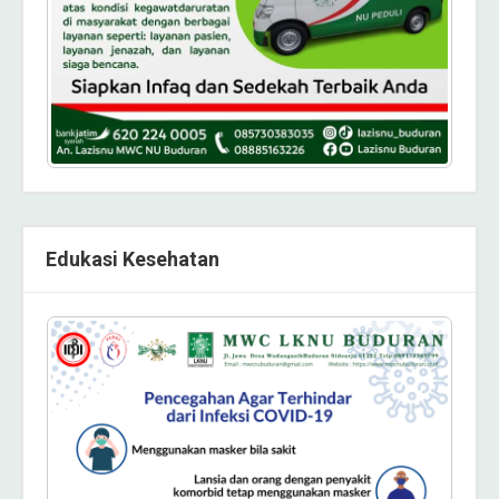
Edukasi Kesehatan