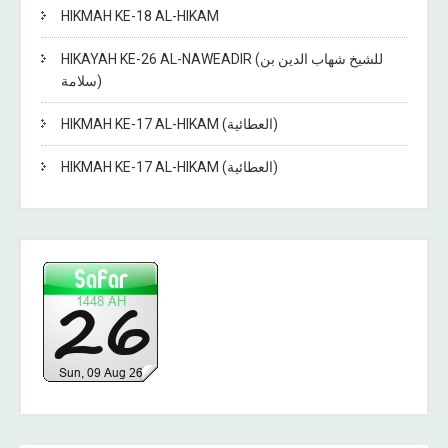
HIKMAH KE-18 AL-HIKAM
HIKAYAH KE-26 AL-NAWEADIR (للشيخ شهاب الدين بن
سلامة)
HIKMAH KE-17 AL-HIKAM (العطائية)
HIKMAH KE-17 AL-HIKAM (العطائية)