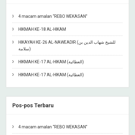
4 macam amalan “REBO WEKASAN”
HIKMAH KE-18 AL-HIKAM
HIKAYAH KE-26 AL-NAWEADIR (للشيخ شهاب الدين بن
سلامة)
HIKMAH KE-17 AL-HIKAM (العطائية)
HIKMAH KE-17 AL-HIKAM (العطائية)
Pos-pos Terbaru
4 macam amalan “REBO WEKASAN”