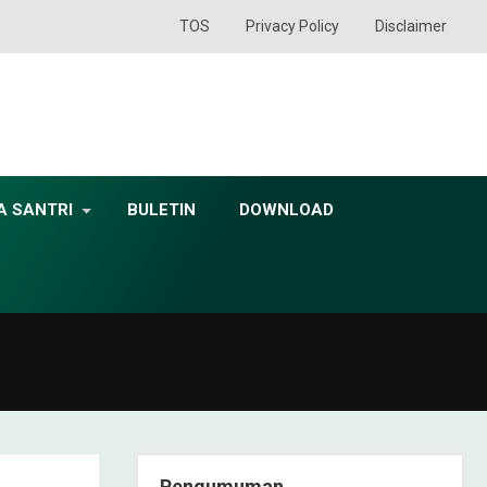
TOS
Privacy Policy
Disclaimer
A SANTRI
BULETIN
DOWNLOAD
Pengumuman