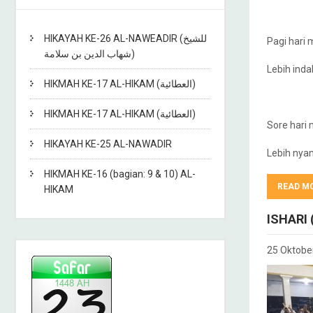
HIKAYAH KE-26 AL-NAWEADIR (للشيخ
Pagi hari 
شهاب الدين بن سلامة)
Lebih inda
HIKMAH KE-17 AL-HIKAM (العطائية)
HIKMAH KE-17 AL-HIKAM (العطائية)
Sore hari
HIKAYAH KE-25 AL-NAWADIR
Lebih nya
HIKMAH KE-16 (bagian: 9 & 10) AL-
READ M
HIKAM
ISHARI 
25 Oktobe