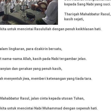
kepada Sang Nabi yang suci.
Thariqah Mahabbatur Rasul, 
kasih sejati,
kita untuk mencintai Rasulullah dengan penuh keikhlasan hati.
alam lingkaran, para dzakirin bersatu,
 nama-nama Allah, kasih pada Nabi tergambar jelas.
yanyian dan gerakan yang penuh kasih,
ah menyentuh jiwa, memberi ketenangan yang tiada tara.
Mahabbatur Rasul, jalan cinta kepada utusan Tuhan,
kita untuk mencintai Nabi Muhammad dengan sepenuh hati.