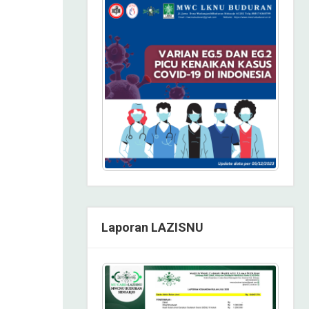
Laporan LAZISNU