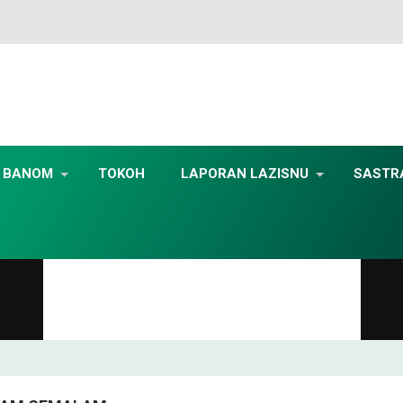
BANOM
TOKOH
LAPORAN LAZISNU
SASTR