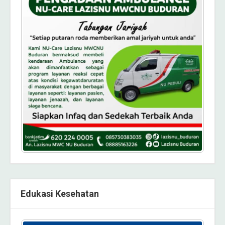
Edukasi Kesehatan