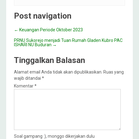
Post navigation
←
Keuangan Periode Oktober 2023
PRNU Sukorejo menjadi Tuan Rumah Gladen Kubro PAC
ISHARI NU Buduran
→
Tinggalkan Balasan
Alamat email Anda tidak akan dipublikasikan.
Ruas yang
wajib ditandai
*
Komentar
*
Soal gampang :), monggo dikerjakan dulu