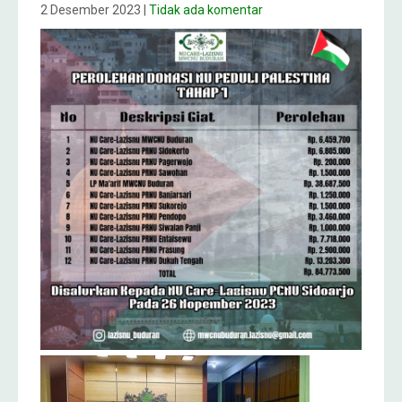
2 Desember 2023
|
Tidak ada komentar