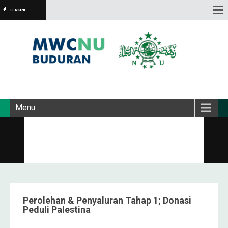
TERKINI
Menu
Perolehan & Penyaluran Tahap 1; Donasi
Peduli Palestina