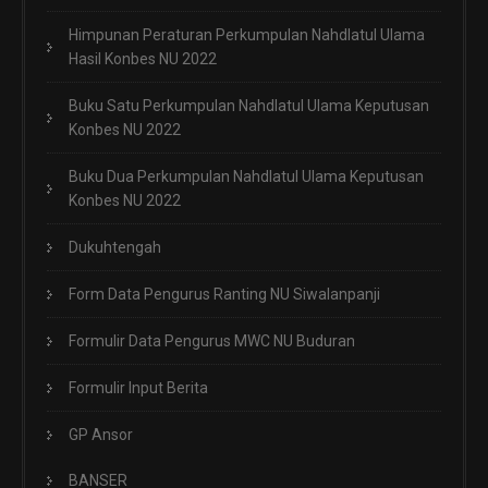
Himpunan Peraturan Perkumpulan Nahdlatul Ulama
Hasil Konbes NU 2022
Buku Satu Perkumpulan Nahdlatul Ulama Keputusan
Konbes NU 2022
Buku Dua Perkumpulan Nahdlatul Ulama Keputusan
Konbes NU 2022
Dukuhtengah
Form Data Pengurus Ranting NU Siwalanpanji
Formulir Data Pengurus MWC NU Buduran
Formulir Input Berita
GP Ansor
BANSER