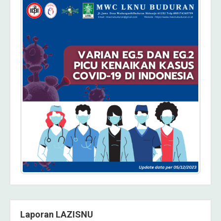
Laporan LAZISNU