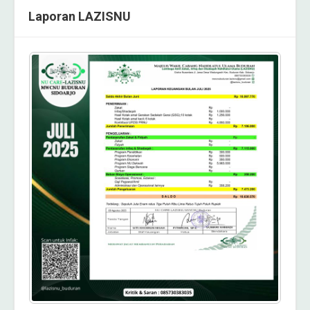
Laporan LAZISNU