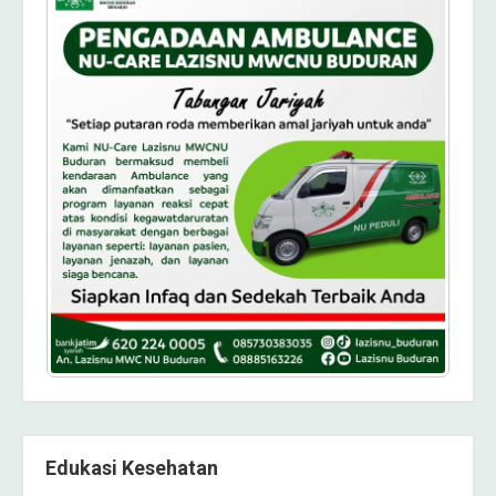
Edukasi Kesehatan