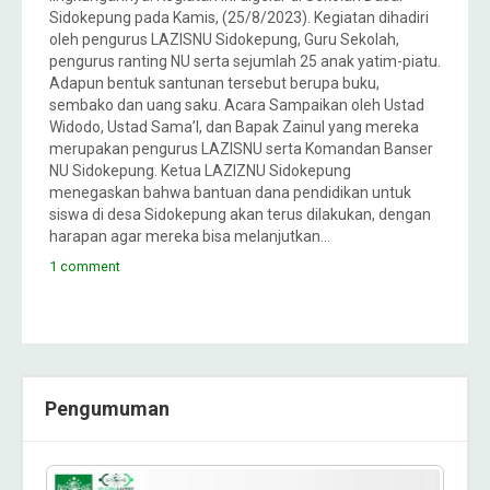
Sidokepung pada Kamis, (25/8/2023). Kegiatan dihadiri
oleh pengurus LAZISNU Sidokepung, Guru Sekolah,
pengurus ranting NU serta sejumlah 25 anak yatim-piatu.
Adapun bentuk santunan tersebut berupa buku,
sembako dan uang saku. Acara Sampaikan oleh Ustad
Widodo, Ustad Sama’I, dan Bapak Zainul yang mereka
merupakan pengurus LAZISNU serta Komandan Banser
NU Sidokepung. Ketua LAZIZNU Sidokepung
menegaskan bahwa bantuan dana pendidikan untuk
siswa di desa Sidokepung akan terus dilakukan, dengan
harapan agar mereka bisa melanjutkan…
1 comment
Pengumuman