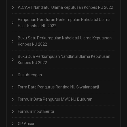
AD/ART Nahdlatul Ulama Keputusan Konbes NU 2022
Himpunan Peraturan Perkumpulan Nahdlatul Ulama
Hasil Konbes NU 2022
Buku Satu Perkumpulan Nahdlatul Ulama Keputusan
Konbes NU 2022
Buku Dua Perkumpulan Nahdlatul Ulama Keputusan
Konbes NU 2022
Dukuhtengah
Form Data Pengurus Ranting NU Siwalanpanji
Formulir Data Pengurus MWC NU Buduran
Formulir Input Berita
GP Ansor