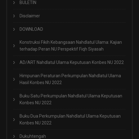
BULETIN
Disclaimer
DOWNLOAD
Konstruksi Fikih Kebangsaan Nahdlatul Ulama: Kajian
terhadap Peran NU Perspektif Fiqh Siyasah
AD/ART Nahdlatul Ulama Keputusan Konbes NU 2022
Himpunan Peraturan Perkumpulan Nahdlatul Ulama
Hasil Konbes NU 2022
Buku Satu Perkumpulan Nahdlatul Ulama Keputusan
Konbes NU 2022
Buku Dua Perkumpulan Nahdlatul Ulama Keputusan
Konbes NU 2022
Dukuhtengah