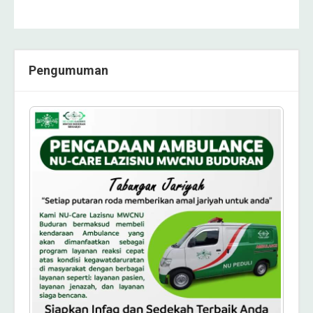
Pengumuman