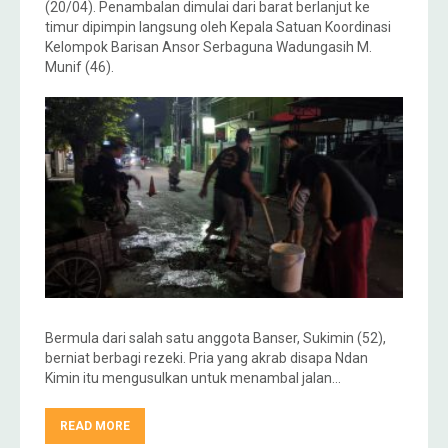
(20/04). Penambalan dimulai dari barat berlanjut ke
timur dipimpin langsung oleh Kepala Satuan Koordinasi
Kelompok Barisan Ansor Serbaguna Wadungasih M.
Munif (46).
Bermula dari salah satu anggota Banser, Sukimin (52),
berniat berbagi rezeki. Pria yang akrab disapa Ndan
Kimin itu mengusulkan untuk menambal jalan…
READ MORE