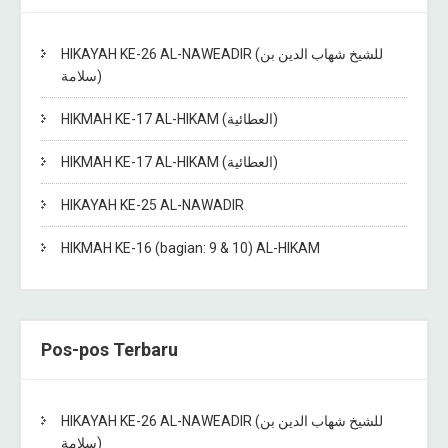
HIKAYAH KE-26 AL-NAWEADIR (للشيخ شهاب الدين بن
سلامة)
HIKMAH KE-17 AL-HIKAM (العطائية)
HIKMAH KE-17 AL-HIKAM (العطائية)
HIKAYAH KE-25 AL-NAWADIR
HIKMAH KE-16 (bagian: 9 & 10) AL-HIKAM
Pos-pos Terbaru
HIKAYAH KE-26 AL-NAWEADIR (للشيخ شهاب الدين بن
سلامة)