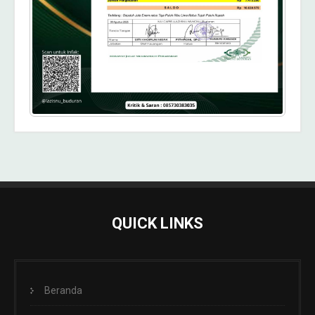
QUICK LINKS
Beranda