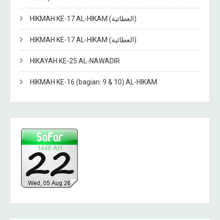
HIKMAH KE-17 AL-HIKAM (العطائية)
HIKMAH KE-17 AL-HIKAM (العطائية)
HIKAYAH KE-25 AL-NAWADIR
HIKMAH KE-16 (bagian: 9 & 10) AL-HIKAM