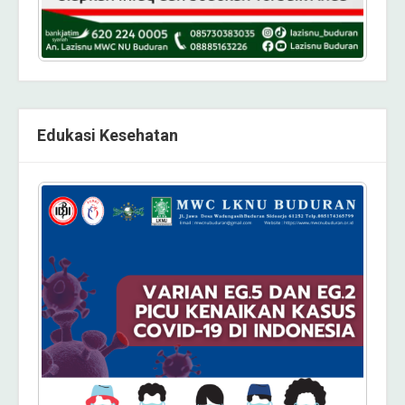
Edukasi Kesehatan