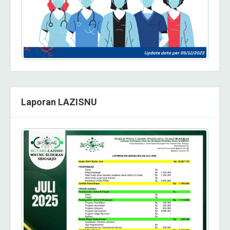
Laporan LAZISNU