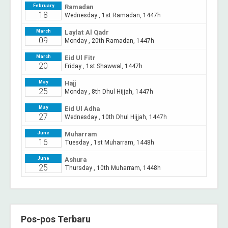
Pos-pos Terbaru