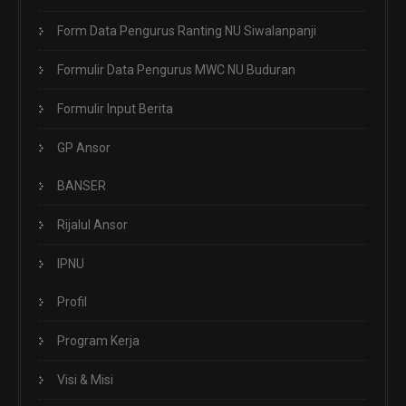
Form Data Pengurus Ranting NU Siwalanpanji
Formulir Data Pengurus MWC NU Buduran
Formulir Input Berita
GP Ansor
BANSER
Rijalul Ansor
IPNU
Profil
Program Kerja
Visi & Misi