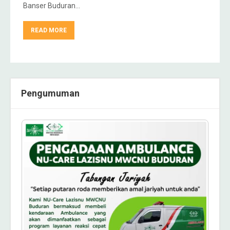
Banser Buduran…
READ MORE
Pengumuman