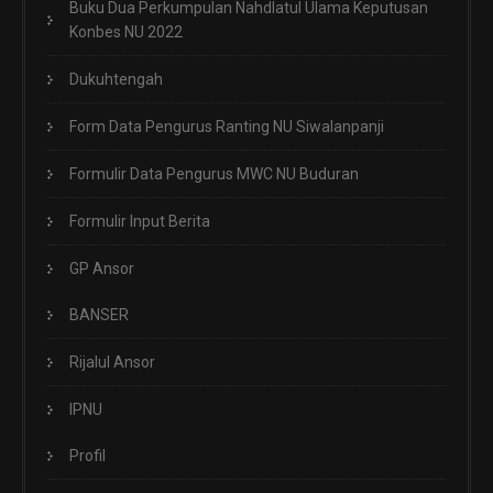
Buku Dua Perkumpulan Nahdlatul Ulama Keputusan
Konbes NU 2022
Dukuhtengah
Form Data Pengurus Ranting NU Siwalanpanji
Formulir Data Pengurus MWC NU Buduran
Formulir Input Berita
GP Ansor
BANSER
Rijalul Ansor
IPNU
Profil