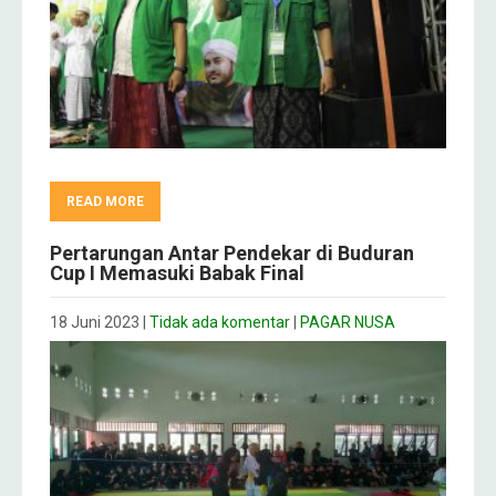
READ MORE
Pertarungan Antar Pendekar di Buduran
Cup I Memasuki Babak Final
18 Juni 2023
|
Tidak ada komentar
|
PAGAR NUSA