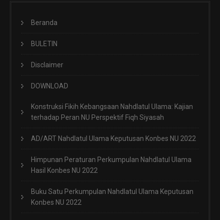
Beranda
BULETIN
Disclaimer
DOWNLOAD
Konstruksi Fikih Kebangsaan Nahdlatul Ulama: Kajian
terhadap Peran NU Perspektif Fiqh Siyasah
AD/ART Nahdlatul Ulama Keputusan Konbes NU 2022
Himpunan Peraturan Perkumpulan Nahdlatul Ulama
Hasil Konbes NU 2022
Buku Satu Perkumpulan Nahdlatul Ulama Keputusan
Konbes NU 2022