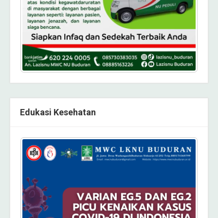
Edukasi Kesehatan