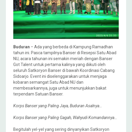
Buduran
– Ada yang berbeda di Kampung Ramadhan
tahun ini. Pasca tampilnya Banser di Resepsi Satu Abad
NU, acara tahunan ini semakin meriah dengan Banser
Got Talent untuk pertama kalinya yang diikuti oleh
seluruh Satkoryon Banser di bawah Koordinasi Cabang
Sidoarjo. Event ini diselenggarakan untuk menjaga
kobaran semangat Satu Abad NU dan
membesarkannya, juga untuk menunjukkan bakat
terpendam Satuan Banser.
Korps Banser yang Paling Jaya, Buduran Asalnya…
Korps Banser yang Paling Gagah, Wahyudi Komandannya…
Begitulah yel-yel yang sering dinyanyikan Satkoryon