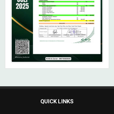
QUICK LINKS