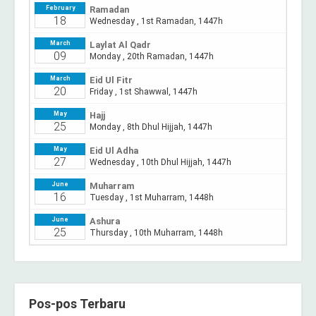
Pos-pos Terbaru