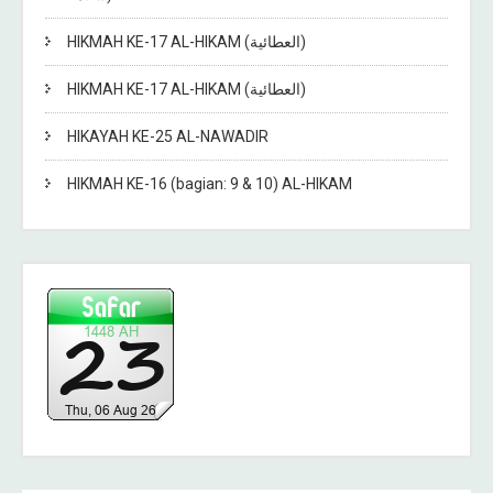
HIKMAH KE-17 AL-HIKAM (العطائية)
HIKMAH KE-17 AL-HIKAM (العطائية)
HIKAYAH KE-25 AL-NAWADIR
HIKMAH KE-16 (bagian: 9 & 10) AL-HIKAM