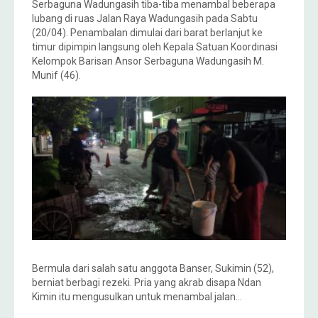
Serbaguna Wadungasih tiba-tiba menambal beberapa
lubang di ruas Jalan Raya Wadungasih pada Sabtu
(20/04). Penambalan dimulai dari barat berlanjut ke
timur dipimpin langsung oleh Kepala Satuan Koordinasi
Kelompok Barisan Ansor Serbaguna Wadungasih M.
Munif (46).
Bermula dari salah satu anggota Banser, Sukimin (52),
berniat berbagi rezeki. Pria yang akrab disapa Ndan
Kimin itu mengusulkan untuk menambal jalan…