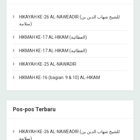
HIKAYAH KE-26 AL-NAWEADIR (للشيخ شهاب الدين بن
سلامة)
HIKMAH KE-17 AL-HIKAM (العطائية)
HIKMAH KE-17 AL-HIKAM (العطائية)
HIKAYAH KE-25 AL-NAWADIR
HIKMAH KE-16 (bagian: 9 & 10) AL-HIKAM
Pos-pos Terbaru
HIKAYAH KE-26 AL-NAWEADIR (للشيخ شهاب الدين بن
سلامة)