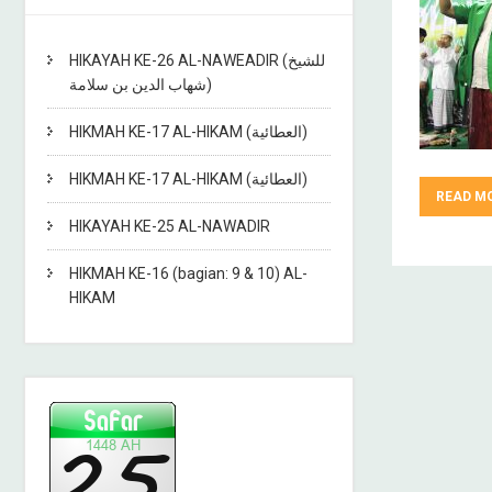
HIKAYAH KE-26 AL-NAWEADIR (للشيخ
شهاب الدين بن سلامة)
HIKMAH KE-17 AL-HIKAM (العطائية)
HIKMAH KE-17 AL-HIKAM (العطائية)
READ M
HIKAYAH KE-25 AL-NAWADIR
HIKMAH KE-16 (bagian: 9 & 10) AL-
HIKAM