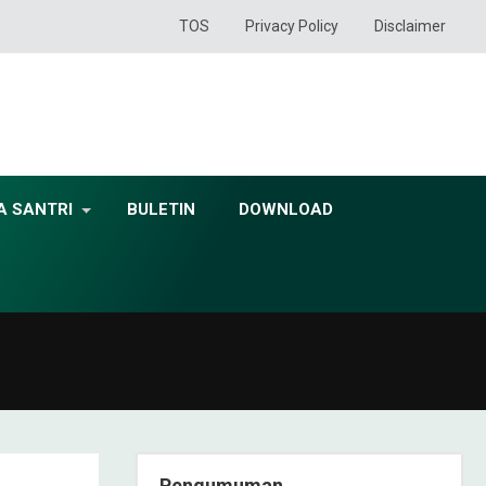
TOS
Privacy Policy
Disclaimer
A SANTRI
BULETIN
DOWNLOAD
Pengumuman