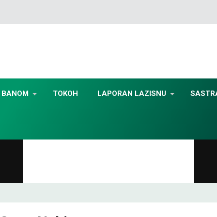
BANOM
TOKOH
LAPORAN LAZISNU
SASTR