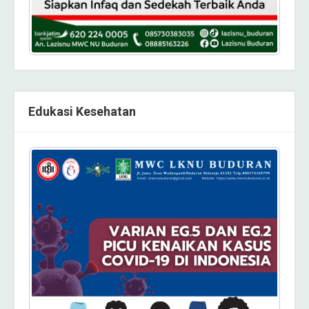
Edukasi Kesehatan