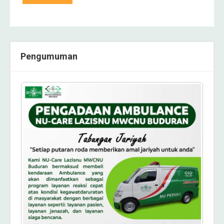
Pengumuman