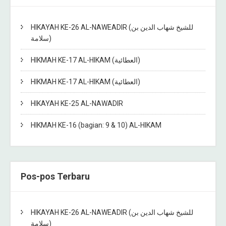
HIKAYAH KE-26 AL-NAWEADIR (للشيخ شهاب الدين بن
سلامة)
HIKMAH KE-17 AL-HIKAM (العطائية)
HIKMAH KE-17 AL-HIKAM (العطائية)
HIKAYAH KE-25 AL-NAWADIR
HIKMAH KE-16 (bagian: 9 & 10) AL-HIKAM
Pos-pos Terbaru
HIKAYAH KE-26 AL-NAWEADIR (للشيخ شهاب الدين بن
سلامة)