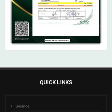
QUICK LINKS
Beranda