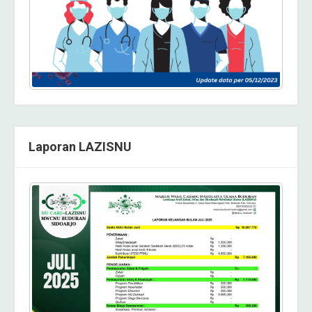
Laporan LAZISNU