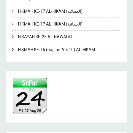
HIKMAH KE-17 AL-HIKAM (العطائية)
HIKMAH KE-17 AL-HIKAM (العطائية)
HIKAYAH KE-25 AL-NAWADIR
HIKMAH KE-16 (bagian: 9 & 10) AL-HIKAM