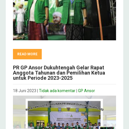
READ MORE
PR GP Ansor Dukuhtengah Gelar Rapat
Anggota Tahunan dan Pemilihan Ketua
untuk Periode 2023-2025
18 Juni 2023
|
Tidak ada komentar
|
GP Ansor