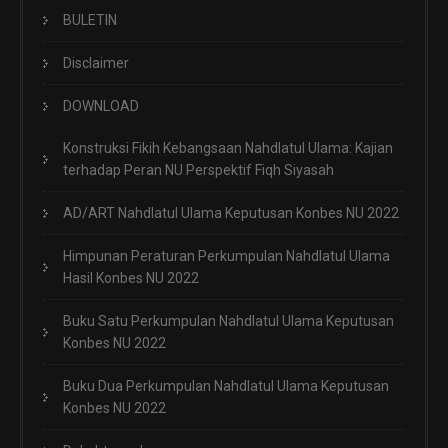
BULETIN
Disclaimer
DOWNLOAD
Konstruksi Fikih Kebangsaan Nahdlatul Ulama: Kajian
terhadap Peran NU Perspektif Fiqh Siyasah
AD/ART Nahdlatul Ulama Keputusan Konbes NU 2022
Himpunan Peraturan Perkumpulan Nahdlatul Ulama
Hasil Konbes NU 2022
Buku Satu Perkumpulan Nahdlatul Ulama Keputusan
Konbes NU 2022
Buku Dua Perkumpulan Nahdlatul Ulama Keputusan
Konbes NU 2022