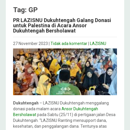
Tag: GP
PR LAZISNU Dukuhtengah Galang Donasi
untuk Palestina di Acara Ansor
Dukuhtengah Bersholawat
27 November 2023
|
Tidak ada komentar
|
LAZISNU
Dukuhtengah
– LAZISNU Dukuhtengah menggalang
donasi pada malam acara
Ansor Dukuhtengah
Bersholawat
pada Sabtu (25/11) di pertigaan jalan Desa
Dukuhtengah. “LAZISNU Ranting mensupport dana,
kesehatan, dan penggalangan dana. Tentunya atas