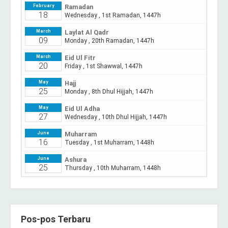
Pos-pos Terbaru