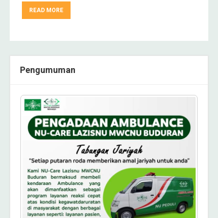
READ MORE
Pengumuman