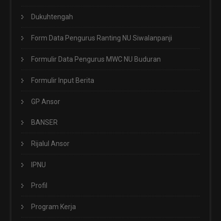
Dukuhtengah
Form Data Pengurus Ranting NU Siwalanpanji
Formulir Data Pengurus MWC NU Buduran
Formulir Input Berita
GP Ansor
BANSER
Rijalul Ansor
IPNU
Profil
Program Kerja