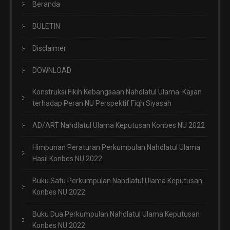
Beranda
BULETIN
Disclaimer
DOWNLOAD
Konstruksi Fikih Kebangsaan Nahdlatul Ulama: Kajian
terhadap Peran NU Perspektif Fiqh Siyasah
AD/ART Nahdlatul Ulama Keputusan Konbes NU 2022
Himpunan Peraturan Perkumpulan Nahdlatul Ulama
Hasil Konbes NU 2022
Buku Satu Perkumpulan Nahdlatul Ulama Keputusan
Konbes NU 2022
Buku Dua Perkumpulan Nahdlatul Ulama Keputusan
Konbes NU 2022