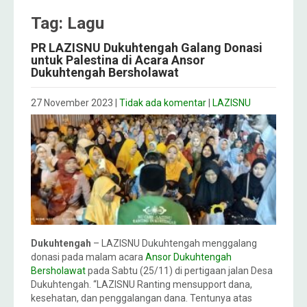
Tag: Lagu
PR LAZISNU Dukuhtengah Galang Donasi
untuk Palestina di Acara Ansor
Dukuhtengah Bersholawat
27 November 2023
|
Tidak ada komentar
|
LAZISNU
Dukuhtengah
– LAZISNU Dukuhtengah menggalang
donasi pada malam acara
Ansor Dukuhtengah
Bersholawat
pada Sabtu (25/11) di pertigaan jalan Desa
Dukuhtengah. “LAZISNU Ranting mensupport dana,
kesehatan, dan penggalangan dana. Tentunya atas