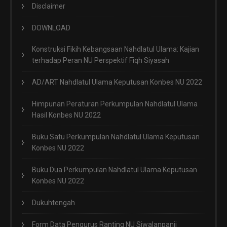
Disclaimer
DOWNLOAD
Konstruksi Fikih Kebangsaan Nahdlatul Ulama: Kajian
terhadap Peran NU Perspektif Fiqh Siyasah
AD/ART Nahdlatul Ulama Keputusan Konbes NU 2022
Himpunan Peraturan Perkumpulan Nahdlatul Ulama
Hasil Konbes NU 2022
Buku Satu Perkumpulan Nahdlatul Ulama Keputusan
Konbes NU 2022
Buku Dua Perkumpulan Nahdlatul Ulama Keputusan
Konbes NU 2022
Dukuhtengah
Form Data Pengurus Ranting NU Siwalanpanji