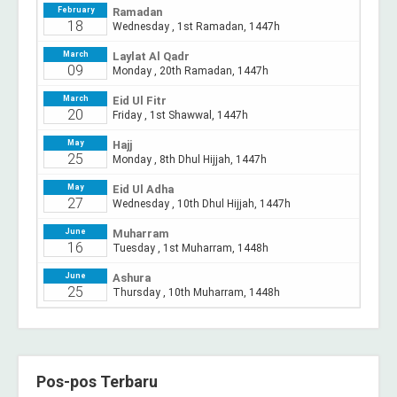
Pos-pos Terbaru