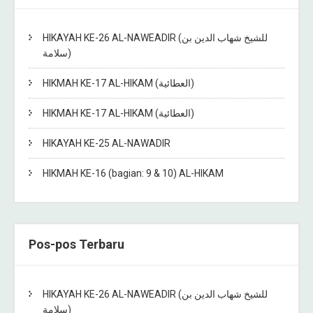
HIKAYAH KE-26 AL-NAWEADIR (للشيخ شهاب الدين بن
سلامة)
HIKMAH KE-17 AL-HIKAM (العطائية)
HIKMAH KE-17 AL-HIKAM (العطائية)
HIKAYAH KE-25 AL-NAWADIR
HIKMAH KE-16 (bagian: 9 & 10) AL-HIKAM
Pos-pos Terbaru
HIKAYAH KE-26 AL-NAWEADIR (للشيخ شهاب الدين بن
سلامة)