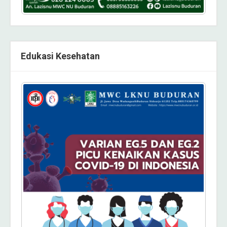
Edukasi Kesehatan