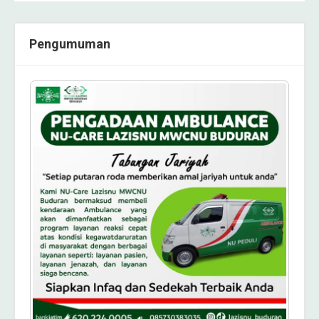
Pengumuman