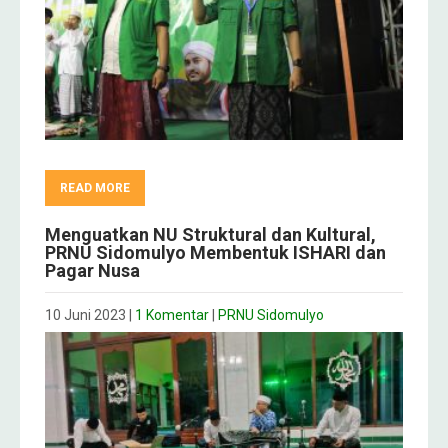
READ MORE
Menguatkan NU Struktural dan Kultural,
PRNU Sidomulyo Membentuk ISHARI dan
Pagar Nusa
10 Juni 2023
|
1 Komentar
|
PRNU Sidomulyo