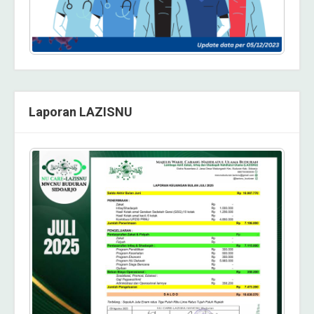
Laporan LAZISNU