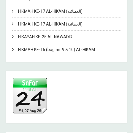
HIKMAH KE-17 AL-HIKAM (العطائية)
HIKMAH KE-17 AL-HIKAM (العطائية)
HIKAYAH KE-25 AL-NAWADIR
HIKMAH KE-16 (bagian: 9 & 10) AL-HIKAM