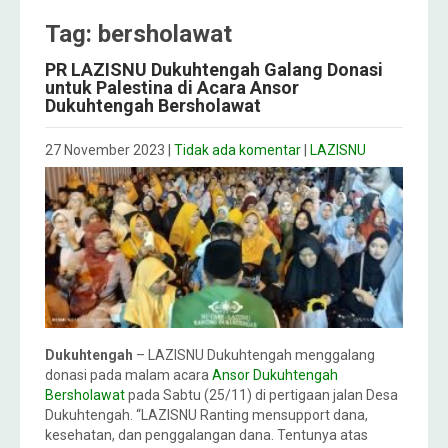
Tag: bersholawat
PR LAZISNU Dukuhtengah Galang Donasi
untuk Palestina di Acara Ansor
Dukuhtengah Bersholawat
27 November 2023
|
Tidak ada komentar
|
LAZISNU
Dukuhtengah
– LAZISNU Dukuhtengah menggalang
donasi pada malam acara
Ansor Dukuhtengah
Bersholawat
pada Sabtu (25/11) di pertigaan jalan Desa
Dukuhtengah. “LAZISNU Ranting mensupport dana,
kesehatan, dan penggalangan dana. Tentunya atas