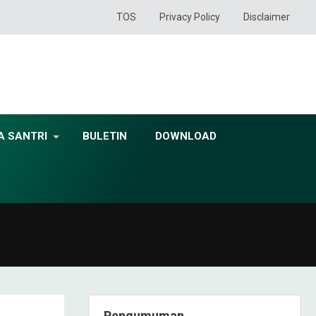
TOS
Privacy Policy
Disclaimer
A SANTRI
BULETIN
DOWNLOAD
Pengumuman