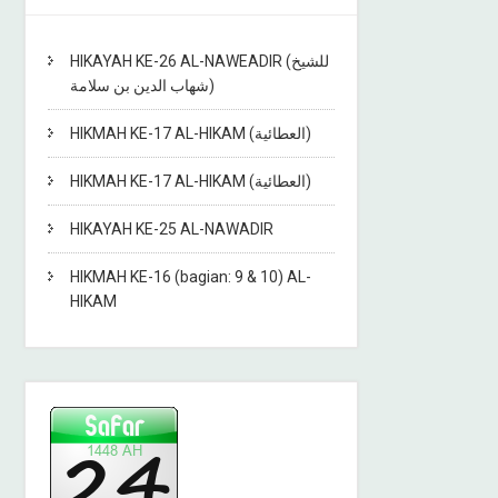
HIKAYAH KE-26 AL-NAWEADIR (للشيخ
شهاب الدين بن سلامة)
HIKMAH KE-17 AL-HIKAM (العطائية)
HIKMAH KE-17 AL-HIKAM (العطائية)
HIKAYAH KE-25 AL-NAWADIR
HIKMAH KE-16 (bagian: 9 & 10) AL-
HIKAM