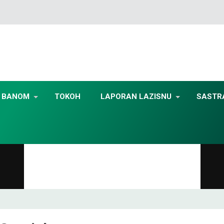
BANOM
TOKOH
LAPORAN LAZISNU
SASTR