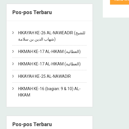
Pos-pos Terbaru
HIKAYAH KE-26 AL-NAWEADIR (للشيخ
شهاب الدين بن سلامة)
HIKMAH KE-17 AL-HIKAM (العطائية)
HIKMAH KE-17 AL-HIKAM (العطائية)
HIKAYAH KE-25 AL-NAWADIR
HIKMAH KE-16 (bagian: 9 & 10) AL-
HIKAM
Pos-pos Terbaru