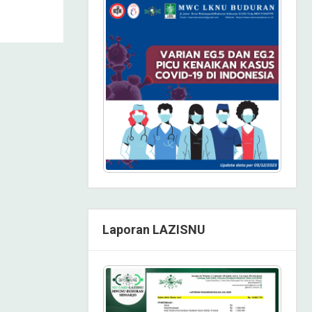
Laporan LAZISNU