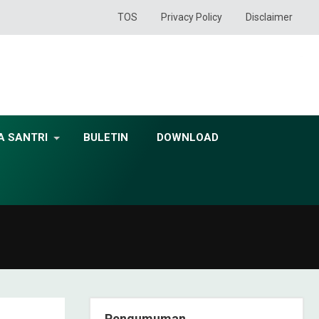
TOS
Privacy Policy
Disclaimer
A SANTRI
BULETIN
DOWNLOAD
Pengumuman