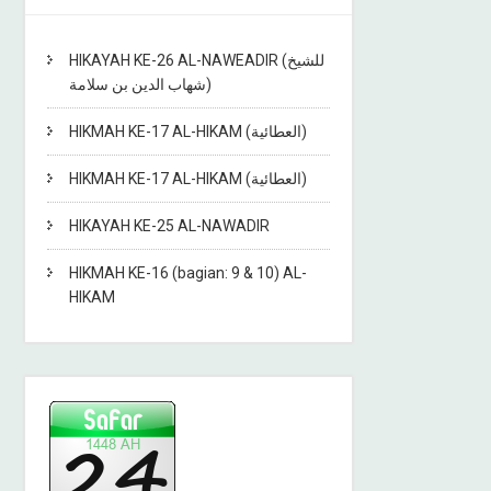
HIKAYAH KE-26 AL-NAWEADIR (للشيخ
شهاب الدين بن سلامة)
HIKMAH KE-17 AL-HIKAM (العطائية)
HIKMAH KE-17 AL-HIKAM (العطائية)
HIKAYAH KE-25 AL-NAWADIR
HIKMAH KE-16 (bagian: 9 & 10) AL-
HIKAM