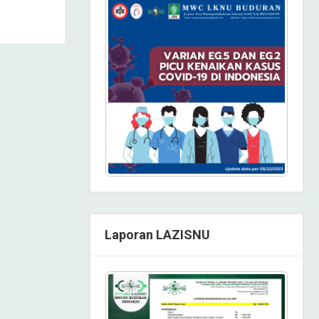
Laporan LAZISNU