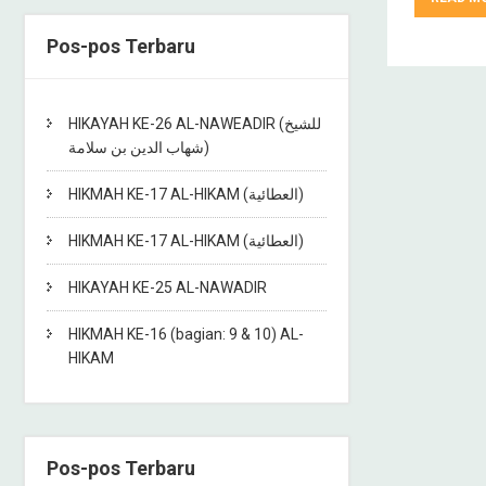
Pos-pos Terbaru
HIKAYAH KE-26 AL-NAWEADIR (للشيخ
شهاب الدين بن سلامة)
HIKMAH KE-17 AL-HIKAM (العطائية)
HIKMAH KE-17 AL-HIKAM (العطائية)
HIKAYAH KE-25 AL-NAWADIR
HIKMAH KE-16 (bagian: 9 & 10) AL-
HIKAM
Pos-pos Terbaru