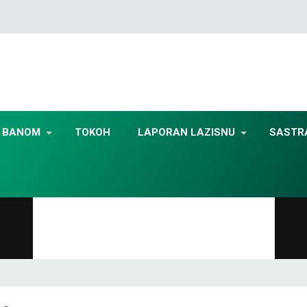
BANOM
TOKOH
LAPORAN LAZISNU
SASTR