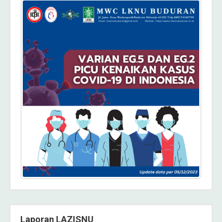
Laporan LAZISNU