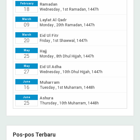
Pos-pos Terbaru