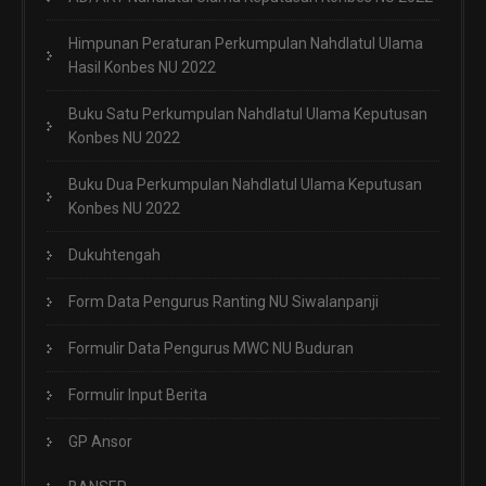
Himpunan Peraturan Perkumpulan Nahdlatul Ulama
Hasil Konbes NU 2022
Buku Satu Perkumpulan Nahdlatul Ulama Keputusan
Konbes NU 2022
Buku Dua Perkumpulan Nahdlatul Ulama Keputusan
Konbes NU 2022
Dukuhtengah
Form Data Pengurus Ranting NU Siwalanpanji
Formulir Data Pengurus MWC NU Buduran
Formulir Input Berita
GP Ansor