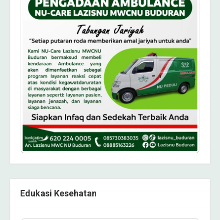
Edukasi Kesehatan