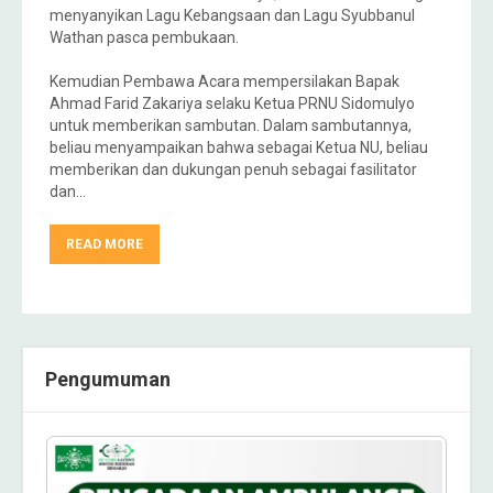
menyanyikan Lagu Kebangsaan dan Lagu Syubbanul
Wathan pasca pembukaan.
Kemudian Pembawa Acara mempersilakan Bapak
Ahmad Farid Zakariya selaku Ketua PRNU Sidomulyo
untuk memberikan sambutan. Dalam sambutannya,
beliau menyampaikan bahwa sebagai Ketua NU, beliau
memberikan dan dukungan penuh sebagai fasilitator
dan…
READ MORE
Pengumuman