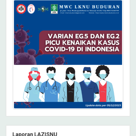
Laporan LAZISNU