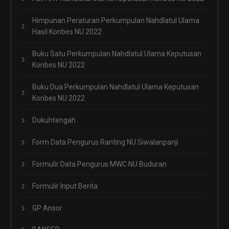
Himpunan Peraturan Perkumpulan Nahdlatul Ulama
Hasil Konbes NU 2022
Buku Satu Perkumpulan Nahdlatul Ulama Keputusan
Konbes NU 2022
Buku Dua Perkumpulan Nahdlatul Ulama Keputusan
Konbes NU 2022
Dukuhtengah
Form Data Pengurus Ranting NU Siwalanpanji
Formulir Data Pengurus MWC NU Buduran
Formulir Input Berita
GP Ansor