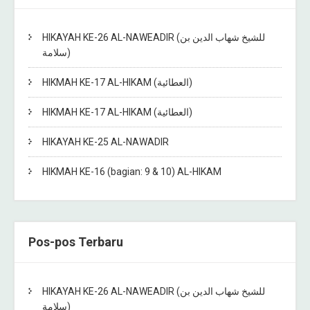
HIKAYAH KE-26 AL-NAWEADIR (للشيخ شهاب الدين بن
سلامة)
HIKMAH KE-17 AL-HIKAM (العطائية)
HIKMAH KE-17 AL-HIKAM (العطائية)
HIKAYAH KE-25 AL-NAWADIR
HIKMAH KE-16 (bagian: 9 & 10) AL-HIKAM
Pos-pos Terbaru
HIKAYAH KE-26 AL-NAWEADIR (للشيخ شهاب الدين بن
سلامة)