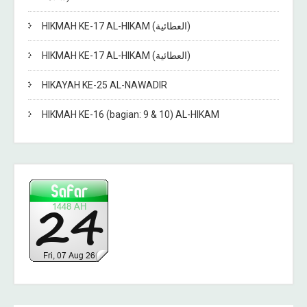
HIKMAH KE-17 AL-HIKAM (العطائية)
HIKMAH KE-17 AL-HIKAM (العطائية)
HIKAYAH KE-25 AL-NAWADIR
HIKMAH KE-16 (bagian: 9 & 10) AL-HIKAM