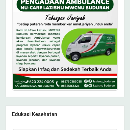
Edukasi Kesehatan