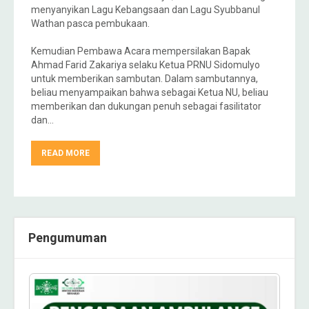
menyanyikan Lagu Kebangsaan dan Lagu Syubbanul
Wathan pasca pembukaan.
Kemudian Pembawa Acara mempersilakan Bapak
Ahmad Farid Zakariya selaku Ketua PRNU Sidomulyo
untuk memberikan sambutan. Dalam sambutannya,
beliau menyampaikan bahwa sebagai Ketua NU, beliau
memberikan dan dukungan penuh sebagai fasilitator
dan…
READ MORE
Pengumuman