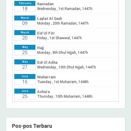
Pos-pos Terbaru