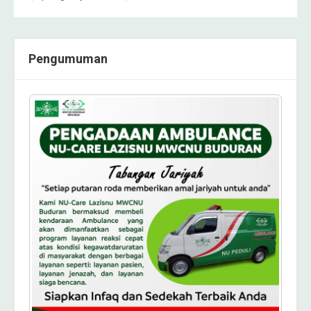
Pengumuman