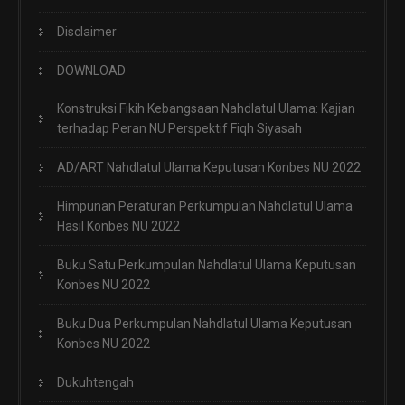
Disclaimer
DOWNLOAD
Konstruksi Fikih Kebangsaan Nahdlatul Ulama: Kajian
terhadap Peran NU Perspektif Fiqh Siyasah
AD/ART Nahdlatul Ulama Keputusan Konbes NU 2022
Himpunan Peraturan Perkumpulan Nahdlatul Ulama
Hasil Konbes NU 2022
Buku Satu Perkumpulan Nahdlatul Ulama Keputusan
Konbes NU 2022
Buku Dua Perkumpulan Nahdlatul Ulama Keputusan
Konbes NU 2022
Dukuhtengah