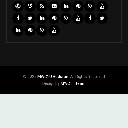
© 2025
MWCNU Buduran
. All Rights Reserved
Design by
MWC IT Team