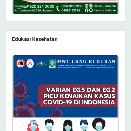
Edukasi Kesehatan