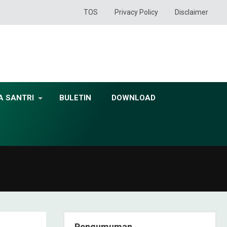
TOS
Privacy Policy
Disclaimer
A SANTRI
BULETIN
DOWNLOAD
Pengumuman