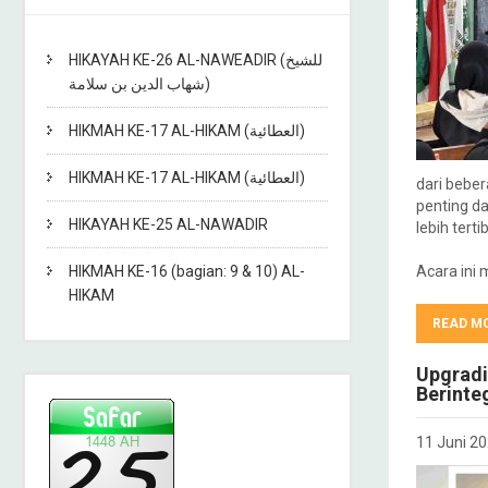
HIKAYAH KE-26 AL-NAWEADIR (للشيخ
شهاب الدين بن سلامة)
HIKMAH KE-17 AL-HIKAM (العطائية)
HIKMAH KE-17 AL-HIKAM (العطائية)
dari beber
penting d
HIKAYAH KE-25 AL-NAWADIR
lebih terti
HIKMAH KE-16 (bagian: 9 & 10) AL-
Acara ini
HIKAM
READ M
Upgradi
Berinte
11 Juni 2