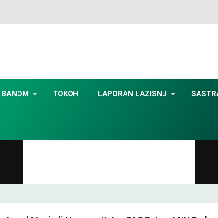
BANOM
TOKOH
LAPORAN LAZISNU
SASTR