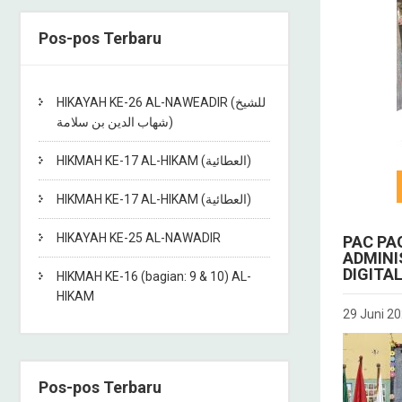
Pos-pos Terbaru
HIKAYAH KE-26 AL-NAWEADIR (للشيخ
شهاب الدين بن سلامة)
HIKMAH KE-17 AL-HIKAM (العطائية)
HIKMAH KE-17 AL-HIKAM (العطائية)
HIKAYAH KE-25 AL-NAWADIR
PAC PA
ADMINI
DIGITA
HIKMAH KE-16 (bagian: 9 & 10) AL-
HIKAM
29 Juni 2
Pos-pos Terbaru