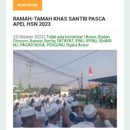
READ MORE
RAMAH-TAMAH KHAS SANTRI PASCA
APEL HSN 2023
23 Oktober 2023
|
Tidak ada komentar
|
Ansor
,
Badan
Otonom
,
Banser
,
Berita
,
FATAYAT
,
IPNU
,
IPPNU
,
ISHARI
NU
,
PAGAR NUSA
,
PERGUNU
,
Rijalul Ansor