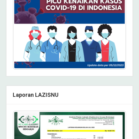
Laporan LAZISNU