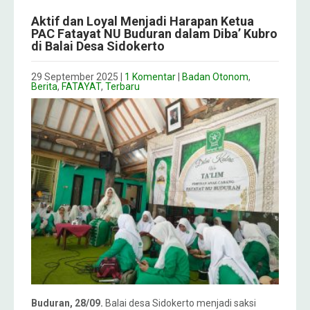
Aktif dan Loyal Menjadi Harapan Ketua
PAC Fatayat NU Buduran dalam Diba’ Kubro
di Balai Desa Sidokerto
29 September 2025
|
1 Komentar
|
Badan Otonom
,
Berita
,
FATAYAT
,
Terbaru
Buduran, 28/09.
Balai desa Sidokerto menjadi saksi