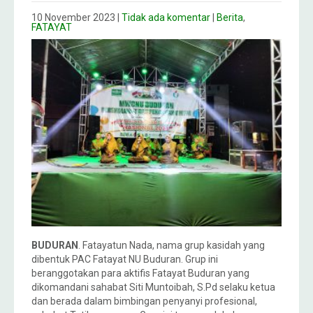
10 November 2023
|
Tidak ada komentar
|
Berita
,
FATAYAT
BUDURAN
. Fatayatun Nada, nama grup kasidah yang
dibentuk PAC Fatayat NU Buduran. Grup ini
beranggotakan para aktifis Fatayat Buduran yang
dikomandani sahabat Siti Muntoibah, S.Pd selaku ketua
dan berada dalam bimbingan penyanyi profesional,