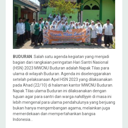
BUDURAN
. Salah satu agenda kegiatan yang menjadi
bagian dari rangkaian peringatan Hari Santri Nasional
(HSN) 2023 MWCNU Buduran adalah Napak Tilas para
ulama di wilayah Buduran. Agenda ini diselenggarakan
setelah pelaksanaan Apel HSN 2023 yang dilaksanakan
pada Ahad (22/10) di halaman kantor MWCNU Buduran.
Napak Tilas ulama Buduran ini dilaksanakan dengan
tujuan agar para santri dan warga
nahdliyyin
di masa ini
lebih mengenal para ulama pendahulunya yang berjuang
bukan hanya mengembangan agama, melainkan juga
memerdekaan dan mempertahankan bangsa
Indonesia…