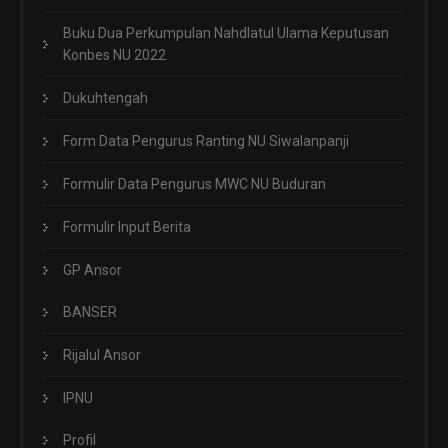
Buku Dua Perkumpulan Nahdlatul Ulama Keputusan
Konbes NU 2022
Dukuhtengah
Form Data Pengurus Ranting NU Siwalanpanji
Formulir Data Pengurus MWC NU Buduran
Formulir Input Berita
GP Ansor
BANSER
Rijalul Ansor
IPNU
Profil