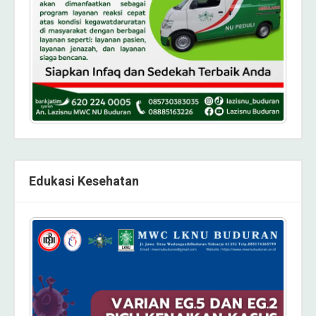
Edukasi Kesehatan