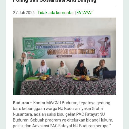
27 Juli 2024
|
Tidak ada komentar
|
FATAYAT
Buduran –
Kantor MWCNU Buduran, tepatnya gedung
baru kebanggaan warga NU Buduran, yakni Graha
Nusantara, adalah saksi bisu geliat PAC Fatayat NU
Buduran. Sebuah program yg ditelurkan bidang Hukum,
politik dan Advokasi PAC Fatayat NU Buduran berupa ”