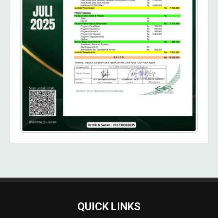
QUICK LINKS