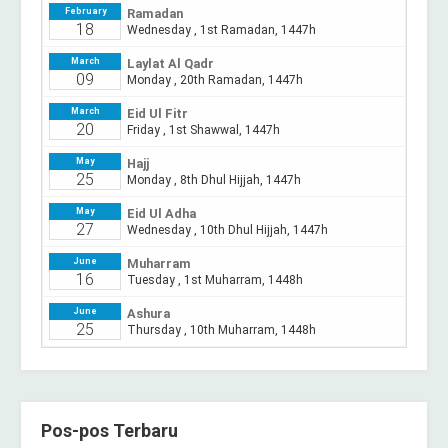
Pos-pos Terbaru