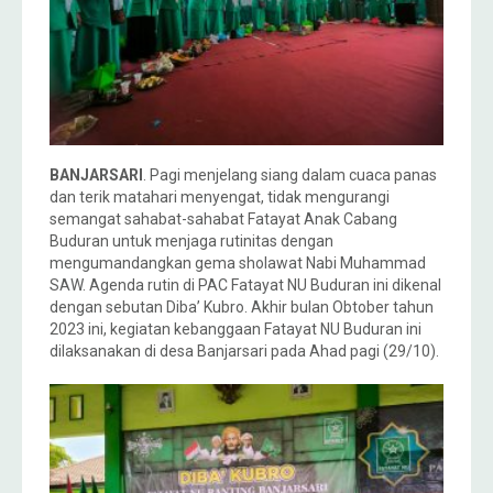
BANJARSARI
. Pagi menjelang siang dalam cuaca panas
dan terik matahari menyengat, tidak mengurangi
semangat sahabat-sahabat Fatayat Anak Cabang
Buduran untuk menjaga rutinitas dengan
mengumandangkan gema sholawat Nabi Muhammad
SAW. Agenda rutin di PAC Fatayat NU Buduran ini dikenal
dengan sebutan Diba’ Kubro. Akhir bulan Obtober tahun
2023 ini, kegiatan kebanggaan Fatayat NU Buduran ini
dilaksanakan di desa Banjarsari pada Ahad pagi (29/10).