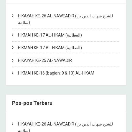
HIKAYAH KE-26 AL-NAWEADIR (للشيخ شهاب الدين بن
سلامة)
HIKMAH KE-17 AL-HIKAM (العطائية)
HIKMAH KE-17 AL-HIKAM (العطائية)
HIKAYAH KE-25 AL-NAWADIR
HIKMAH KE-16 (bagian: 9 & 10) AL-HIKAM
Pos-pos Terbaru
HIKAYAH KE-26 AL-NAWEADIR (للشيخ شهاب الدين بن
سلامة)