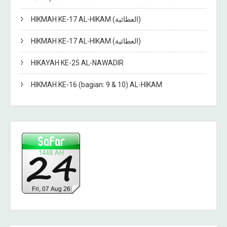
HIKMAH KE-17 AL-HIKAM (العطائية)
HIKMAH KE-17 AL-HIKAM (العطائية)
HIKAYAH KE-25 AL-NAWADIR
HIKMAH KE-16 (bagian: 9 & 10) AL-HIKAM