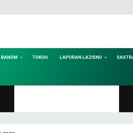
BANOM
TOKOH
LAPORAN LAZISNU
SASTR