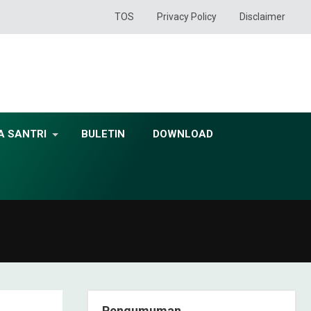
TOS
Privacy Policy
Disclaimer
A SANTRI
BULETIN
DOWNLOAD
Pengumuman