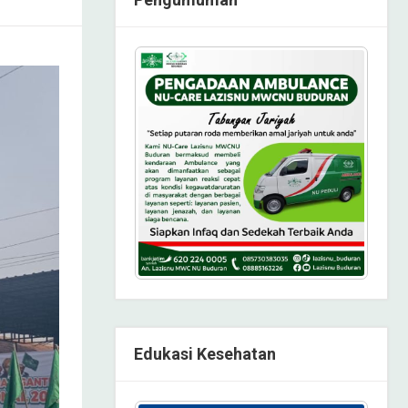
Edukasi Kesehatan