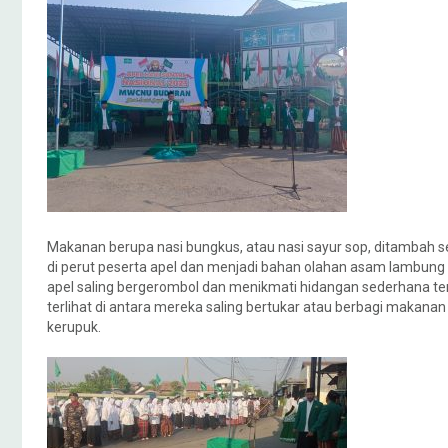
Makanan berupa nasi bungkus, atau nasi sayur sop, ditambah s
di perut peserta apel dan menjadi bahan olahan asam lambung 
apel saling bergerombol dan menikmati hidangan sederhana ter
terlihat di antara mereka saling bertukar atau berbagi makana
kerupuk.