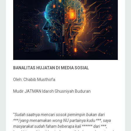
BANALITAS HUJATAN DI MEDIA SOSIAL
Oleh: Chabib Musthofa
Mudir JATMAN Idaroh Ghusniyah Buduran
“
Sudah saatnya mencari sosok pemimpin bukan dari
***/yang menamakan wong NU partainya kudu ***, saya
masyarakat sudah faham beberapa kali ****** dari ***,