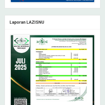
Laporan LAZISNU