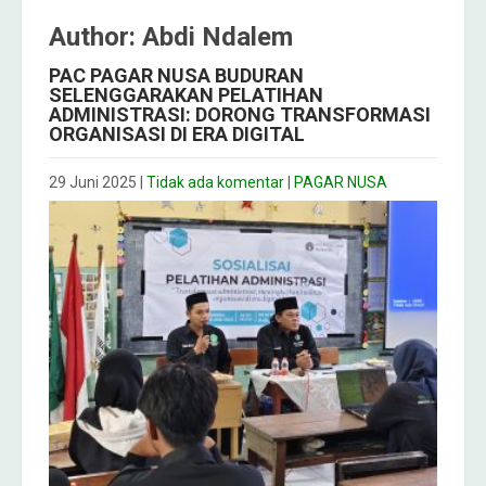
Author:
Abdi Ndalem
PAC PAGAR NUSA BUDURAN
SELENGGARAKAN PELATIHAN
ADMINISTRASI: DORONG TRANSFORMASI
ORGANISASI DI ERA DIGITAL
29 Juni 2025
|
Tidak ada komentar
|
PAGAR NUSA