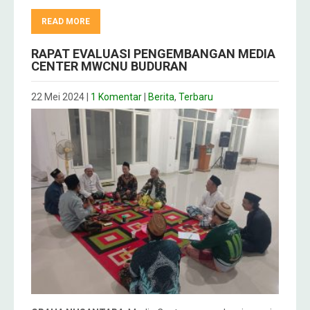
READ MORE
RAPAT EVALUASI PENGEMBANGAN MEDIA
CENTER MWCNU BUDURAN
22 Mei 2024
|
1 Komentar
|
Berita
,
Terbaru