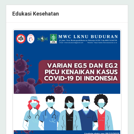
Edukasi Kesehatan