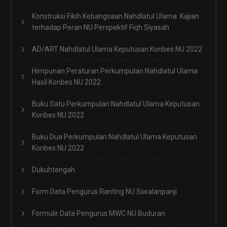
Konstruksi Fikih Kebangsaan Nahdlatul Ulama: Kajian
terhadap Peran NU Perspektif Fiqh Siyasah
AD/ART Nahdlatul Ulama Keputusan Konbes NU 2022
Himpunan Peraturan Perkumpulan Nahdlatul Ulama
Hasil Konbes NU 2022
Buku Satu Perkumpulan Nahdlatul Ulama Keputusan
Konbes NU 2022
Buku Dua Perkumpulan Nahdlatul Ulama Keputusan
Konbes NU 2022
Dukuhtengah
Form Data Pengurus Ranting NU Siwalanpanji
Formulir Data Pengurus MWC NU Buduran