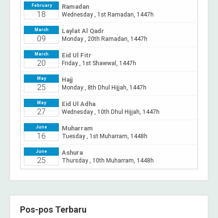
Pos-pos Terbaru