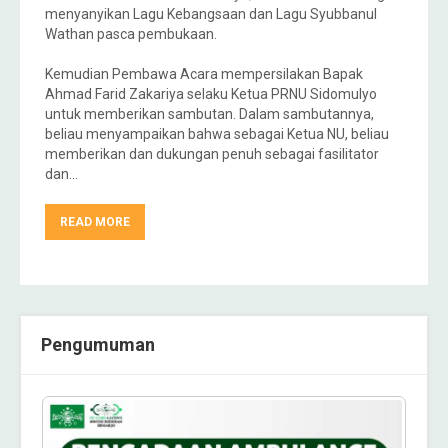
menyanyikan Lagu Kebangsaan dan Lagu Syubbanul
Wathan pasca pembukaan.
Kemudian Pembawa Acara mempersilakan Bapak
Ahmad Farid Zakariya selaku Ketua PRNU Sidomulyo
untuk memberikan sambutan. Dalam sambutannya,
beliau menyampaikan bahwa sebagai Ketua NU, beliau
memberikan dan dukungan penuh sebagai fasilitator
dan…
READ MORE
Pengumuman