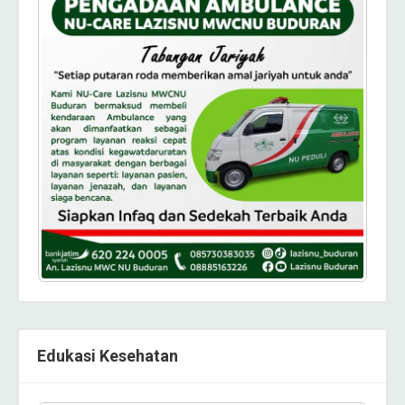
Edukasi Kesehatan