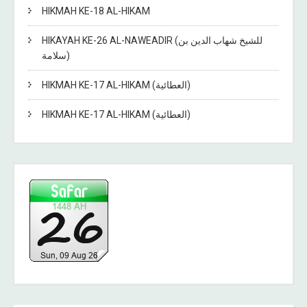
HIKMAH KE-18 AL-HIKAM
HIKAYAH KE-26 AL-NAWEADIR (للشيخ شهاب الدين بن
سلامة)
HIKMAH KE-17 AL-HIKAM (العطائية)
HIKMAH KE-17 AL-HIKAM (العطائية)