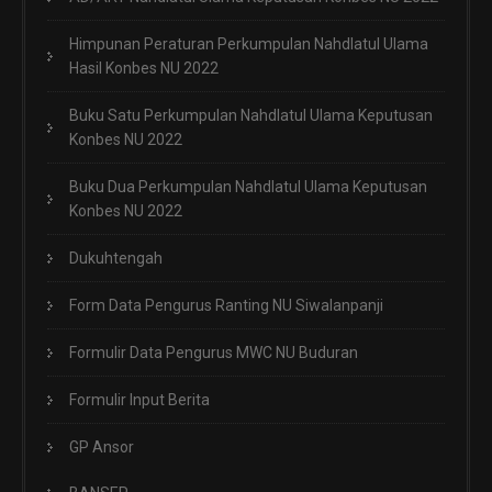
Himpunan Peraturan Perkumpulan Nahdlatul Ulama
Hasil Konbes NU 2022
Buku Satu Perkumpulan Nahdlatul Ulama Keputusan
Konbes NU 2022
Buku Dua Perkumpulan Nahdlatul Ulama Keputusan
Konbes NU 2022
Dukuhtengah
Form Data Pengurus Ranting NU Siwalanpanji
Formulir Data Pengurus MWC NU Buduran
Formulir Input Berita
GP Ansor