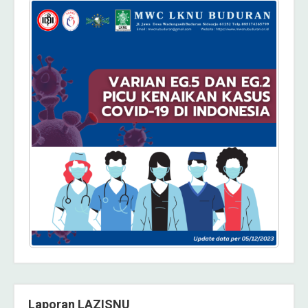
Laporan LAZISNU