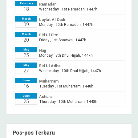
Pos-pos Terbaru