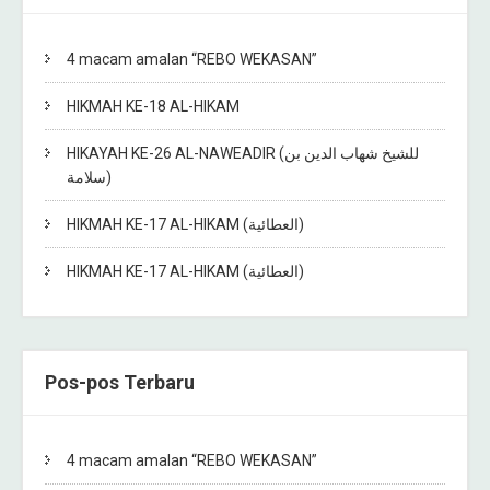
4 macam amalan “REBO WEKASAN”
HIKMAH KE-18 AL-HIKAM
HIKAYAH KE-26 AL-NAWEADIR (للشيخ شهاب الدين بن
سلامة)
HIKMAH KE-17 AL-HIKAM (العطائية)
HIKMAH KE-17 AL-HIKAM (العطائية)
Pos-pos Terbaru
4 macam amalan “REBO WEKASAN”