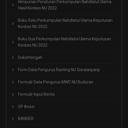
Himpunan Peraturan Perkumpulan Nahdlatul Ulama
Hasil Konbes NU 2022
Buku Satu Perkumpulan Nahdlatul Ulama Keputusan
Konbes NU 2022
Buku Dua Perkumpulan Nahdlatul Ulama Keputusan
Konbes NU 2022
Dukuhtengah
Form Data Pengurus Ranting NU Siwalanpanji
Formulir Data Pengurus MWC NU Buduran
Formulir Input Berita
GP Ansor
BANSER