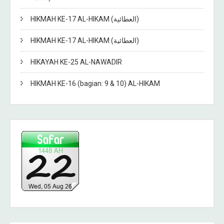
HIKMAH KE-17 AL-HIKAM (العطائية)
HIKMAH KE-17 AL-HIKAM (العطائية)
HIKAYAH KE-25 AL-NAWADIR
HIKMAH KE-16 (bagian: 9 & 10) AL-HIKAM