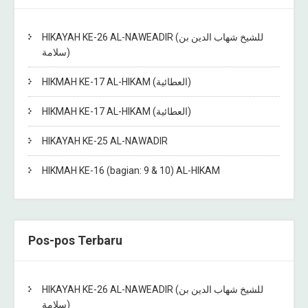
HIKAYAH KE-26 AL-NAWEADIR (للشيخ شهاب الدين بن
سلامة)
HIKMAH KE-17 AL-HIKAM (العطائية)
HIKMAH KE-17 AL-HIKAM (العطائية)
HIKAYAH KE-25 AL-NAWADIR
HIKMAH KE-16 (bagian: 9 & 10) AL-HIKAM
Pos-pos Terbaru
HIKAYAH KE-26 AL-NAWEADIR (للشيخ شهاب الدين بن
سلامة)