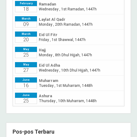
Pos-pos Terbaru