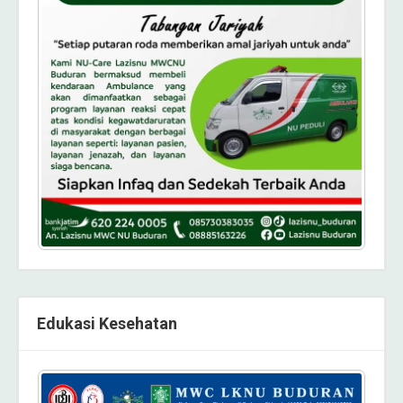
Edukasi Kesehatan