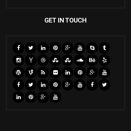
GET IN TOUCH