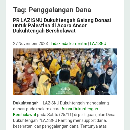
Tag: Penggalangan Dana
PR LAZISNU Dukuhtengah Galang Donasi
untuk Palestina di Acara Ansor
Dukuhtengah Bersholawat
27 November 2023
|
Tidak ada komentar
|
LAZISNU
Dukuhtengah
– LAZISNU Dukuhtengah menggalang
donasi pada malam acara
Ansor Dukuhtengah
Bersholawat
pada Sabtu (25/11) di pertigaan jalan Desa
Dukuhtengah. “LAZISNU Ranting mensupport dana,
kesehatan, dan penggalangan dana. Tentunya atas