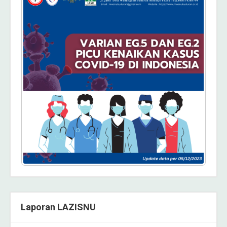
Laporan LAZISNU