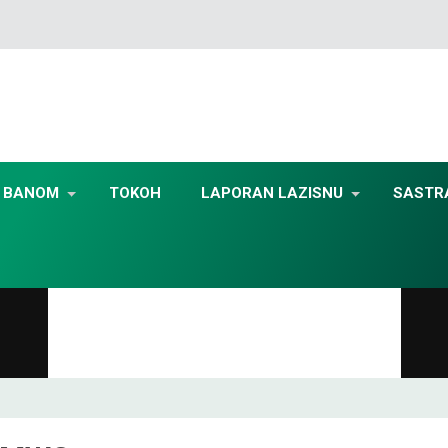
BANOM
TOKOH
LAPORAN LAZISNU
SASTR