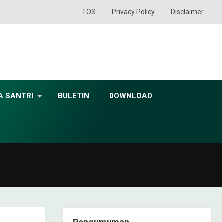
TOS
Privacy Policy
Disclaimer
A SANTRI
BULETIN
DOWNLOAD
Pengumuman