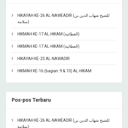
HIKAYAH KE-26 AL-NAWEADIR (للشيخ شهاب الدين بن
سلامة)
HIKMAH KE-17 AL-HIKAM (العطائية)
HIKMAH KE-17 AL-HIKAM (العطائية)
HIKAYAH KE-25 AL-NAWADIR
HIKMAH KE-16 (bagian: 9 & 10) AL-HIKAM
Pos-pos Terbaru
HIKAYAH KE-26 AL-NAWEADIR (للشيخ شهاب الدين بن
سلامة)