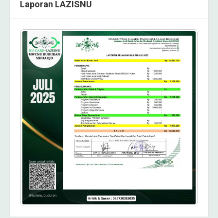
Laporan LAZISNU