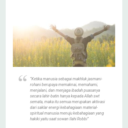
“Ketika manusia sebagai makhluk jasmani-
rohani berupaya memaknai, memahami,
menjalani, dan menjaga ibadah puasanya
secara lahir-batin hanya kepada Allah swt
semata, maka itu semua merupakan aktivasi
dari saklar energi kebahagiaan material-
spiritual manusia menuju kebahagiaan yang
hakiki yaitu saat sowan Ilahi Robbi”