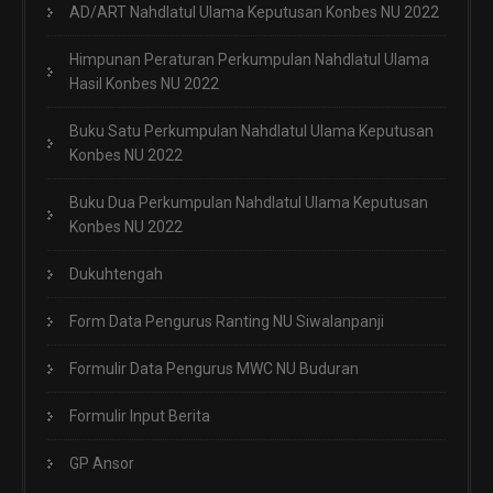
AD/ART Nahdlatul Ulama Keputusan Konbes NU 2022
Himpunan Peraturan Perkumpulan Nahdlatul Ulama
Hasil Konbes NU 2022
Buku Satu Perkumpulan Nahdlatul Ulama Keputusan
Konbes NU 2022
Buku Dua Perkumpulan Nahdlatul Ulama Keputusan
Konbes NU 2022
Dukuhtengah
Form Data Pengurus Ranting NU Siwalanpanji
Formulir Data Pengurus MWC NU Buduran
Formulir Input Berita
GP Ansor