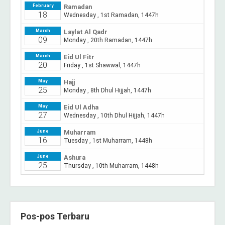
Pos-pos Terbaru