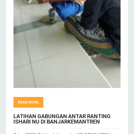
READ MORE
LATIHAN GABUNGAN ANTAR RANTING
ISHARI NU DI BANJARKEMANTREN