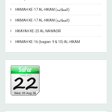
HIKMAH KE-17 AL-HIKAM (العطائية)
HIKMAH KE-17 AL-HIKAM (العطائية)
HIKAYAH KE-25 AL-NAWADIR
HIKMAH KE-16 (bagian: 9 & 10) AL-HIKAM