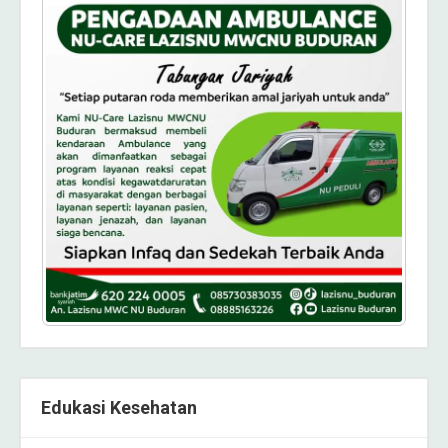
Edukasi Kesehatan