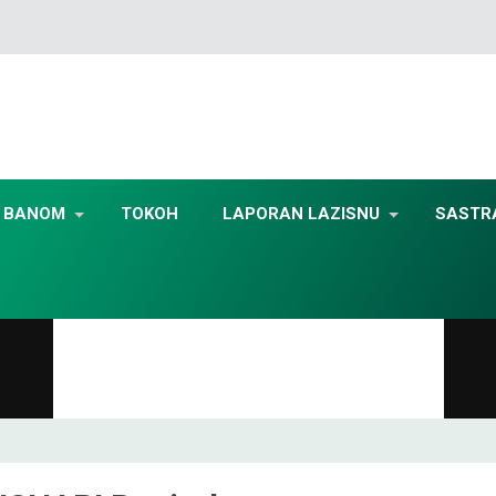
BANOM
TOKOH
LAPORAN LAZISNU
SASTR