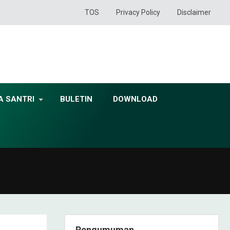
TOS
Privacy Policy
Disclaimer
A SANTRI
BULETIN
DOWNLOAD
Pengumuman