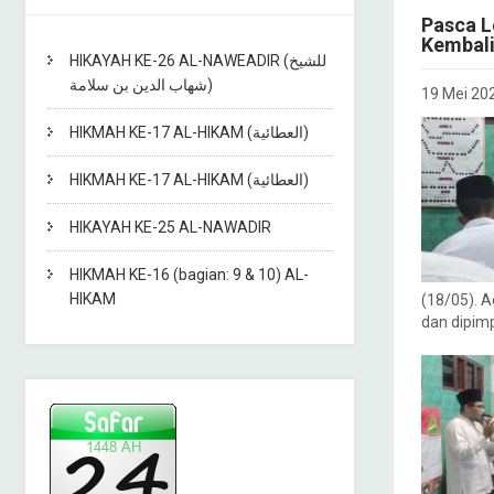
Pasca L
Kembal
HIKAYAH KE-26 AL-NAWEADIR (للشيخ
شهاب الدين بن سلامة)
19 Mei 20
HIKMAH KE-17 AL-HIKAM (العطائية)
HIKMAH KE-17 AL-HIKAM (العطائية)
HIKAYAH KE-25 AL-NAWADIR
HIKMAH KE-16 (bagian: 9 & 10) AL-
HIKAM
(18/05). A
dan dipim