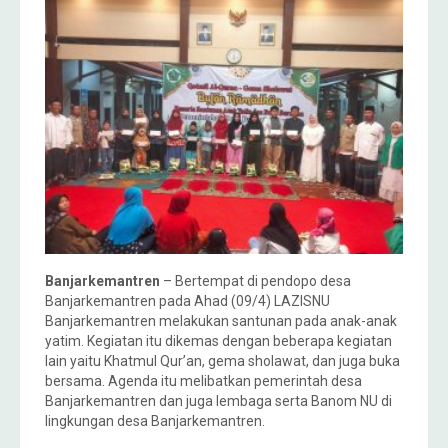
Banjarkemantren
– Bertempat di pendopo desa
Banjarkemantren pada Ahad (09/4) LAZISNU
Banjarkemantren melakukan santunan pada anak-anak
yatim. Kegiatan itu dikemas dengan beberapa kegiatan
lain yaitu Khatmul Qur’an, gema sholawat, dan juga buka
bersama. Agenda itu melibatkan pemerintah desa
Banjarkemantren dan juga lembaga serta Banom NU di
lingkungan desa Banjarkemantren.