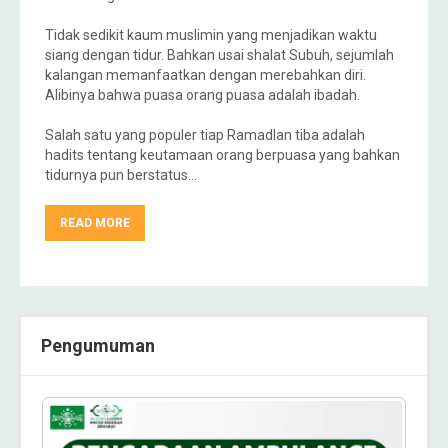
Tidak sedikit kaum muslimin yang menjadikan waktu
siang dengan tidur. Bahkan usai shalat Subuh, sejumlah
kalangan memanfaatkan dengan merebahkan diri.
Alibinya bahwa puasa orang puasa adalah ibadah.
Salah satu yang populer tiap Ramadlan tiba adalah
hadits tentang keutamaan orang berpuasa yang bahkan
tidurnya pun berstatus…
READ MORE
Pengumuman