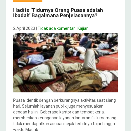
Hadits ‘Tidurnya Orang Puasa adalah
Ibadah’ Bagaimana Penjelasannya?
2 April 2023
|
Tidak ada komentar
|
Kajian
Puasa identik dengan berkurangnya aktivitas saat siang
hari. Sejumlah layanan publik juga menyesuaikan
dengan hal ini. Beberapa kantor dan tempat kerja,
memberikan keringanan layanan lantaran fisik memang
tidak mendapatkan asupan sejak terbitnya fajar hingga
waktu Magrib.