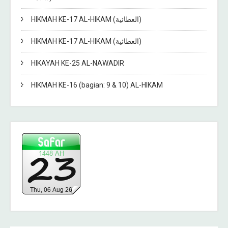
HIKMAH KE-17 AL-HIKAM (العطائية)
HIKMAH KE-17 AL-HIKAM (العطائية)
HIKAYAH KE-25 AL-NAWADIR
HIKMAH KE-16 (bagian: 9 & 10) AL-HIKAM