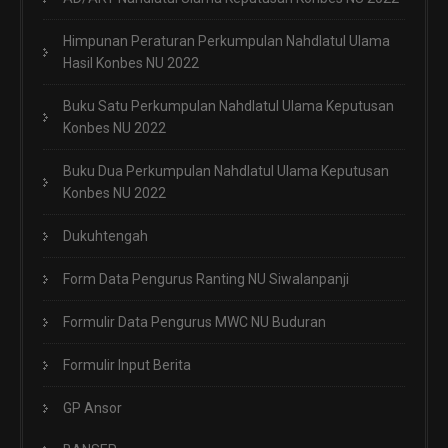
Himpunan Peraturan Perkumpulan Nahdlatul Ulama
Hasil Konbes NU 2022
Buku Satu Perkumpulan Nahdlatul Ulama Keputusan
Konbes NU 2022
Buku Dua Perkumpulan Nahdlatul Ulama Keputusan
Konbes NU 2022
Dukuhtengah
Form Data Pengurus Ranting NU Siwalanpanji
Formulir Data Pengurus MWC NU Buduran
Formulir Input Berita
GP Ansor