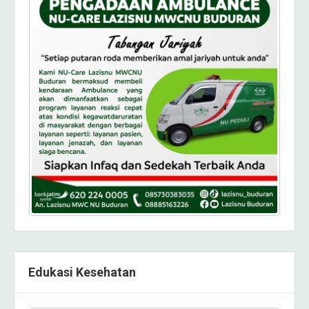
Edukasi Kesehatan