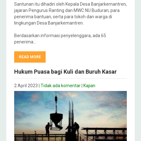
Santunan itu dihadiri oleh Kepala Desa Banjarkemantren,
jajaran Pengurus Ranting dan MWC NU Buduran, para
penerima bantuan, serta para tokoh dan warga di
lingkungan Desa Banjarkemantren.
Berdasarkan informasi penyelenggara, ada 65
penerima…
READ MORE
Hukum Puasa bagi Kuli dan Buruh Kasar
2 April 2023
|
Tidak ada komentar
|
Kajian