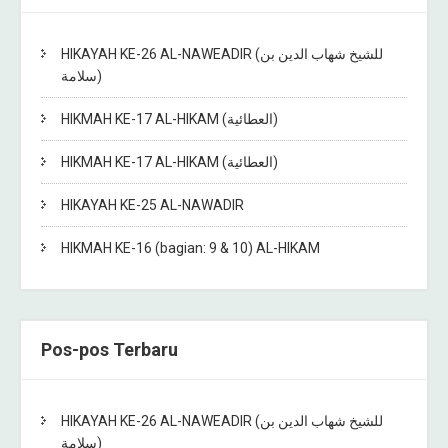
HIKAYAH KE-26 AL-NAWEADIR (للشيخ شهاب الدين بن
سلامة)
HIKMAH KE-17 AL-HIKAM (العطائية)
HIKMAH KE-17 AL-HIKAM (العطائية)
HIKAYAH KE-25 AL-NAWADIR
HIKMAH KE-16 (bagian: 9 & 10) AL-HIKAM
Pos-pos Terbaru
HIKAYAH KE-26 AL-NAWEADIR (للشيخ شهاب الدين بن
سلامة)