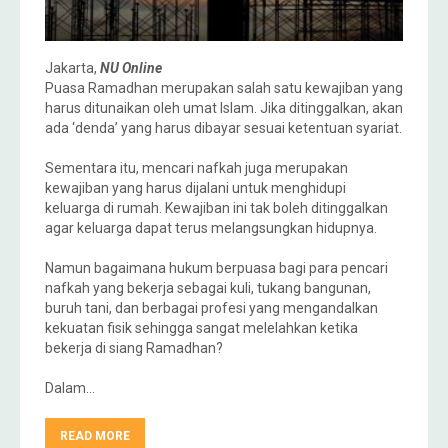
Jakarta,
NU Online
Puasa Ramadhan merupakan salah satu kewajiban yang
harus ditunaikan oleh umat Islam. Jika ditinggalkan, akan
ada ‘denda’ yang harus dibayar sesuai ketentuan syariat.
Sementara itu, mencari nafkah juga merupakan
kewajiban yang harus dijalani untuk menghidupi
keluarga di rumah. Kewajiban ini tak boleh ditinggalkan
agar keluarga dapat terus melangsungkan hidupnya.
Namun bagaimana hukum berpuasa bagi para pencari
nafkah yang bekerja sebagai kuli, tukang bangunan,
buruh tani, dan berbagai profesi yang mengandalkan
kekuatan fisik sehingga sangat melelahkan ketika
bekerja di siang Ramadhan?
Dalam…
READ MORE