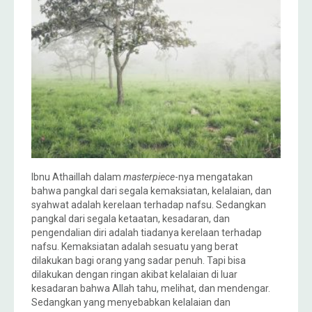
Ibnu Athaillah dalam
masterpiece
-nya mengatakan
bahwa pangkal dari segala kemaksiatan, kelalaian, dan
syahwat adalah kerelaan terhadap nafsu. Sedangkan
pangkal dari segala ketaatan, kesadaran, dan
pengendalian diri adalah tiadanya kerelaan terhadap
nafsu. Kemaksiatan adalah sesuatu yang berat
dilakukan bagi orang yang sadar penuh. Tapi bisa
dilakukan dengan ringan akibat kelalaian di luar
kesadaran bahwa Allah tahu, melihat, dan mendengar.
Sedangkan yang menyebabkan kelalaian dan