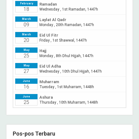
Pos-pos Terbaru