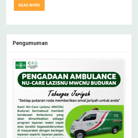
READ MORE
Pengumuman