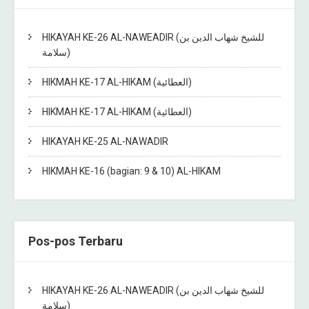
HIKAYAH KE-26 AL-NAWEADIR (للشيخ شهاب الدين بن
سلامة)
HIKMAH KE-17 AL-HIKAM (العطائية)
HIKMAH KE-17 AL-HIKAM (العطائية)
HIKAYAH KE-25 AL-NAWADIR
HIKMAH KE-16 (bagian: 9 & 10) AL-HIKAM
Pos-pos Terbaru
HIKAYAH KE-26 AL-NAWEADIR (للشيخ شهاب الدين بن
سلامة)