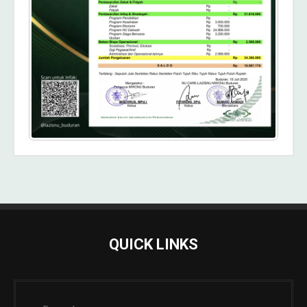
QUICK LINKS