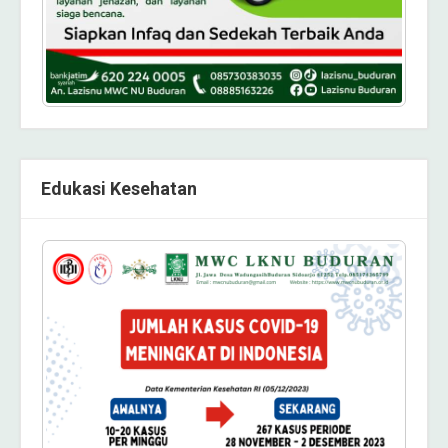
Edukasi Kesehatan