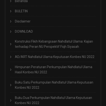
Beranda
BULETIN
Disclaimer
DOWNLOAD
Konstruksi Fikih Kebangsaan Nahdlatul Ulama: Kajian
terhadap Peran NU Perspektif Fiqh Siyasah
AD/ART Nahdlatul Ulama Keputusan Konbes NU 2022
Himpunan Peraturan Perkumpulan Nahdlatul Ulama
Hasil Konbes NU 2022
Buku Satu Perkumpulan Nahdlatul Ulama Keputusan
Konbes NU 2022
Buku Dua Perkumpulan Nahdlatul Ulama Keputusan
Konbes NU 2022