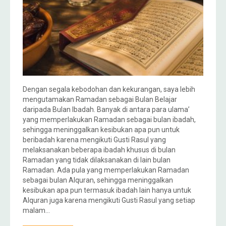
Dengan segala kebodohan dan kekurangan, saya lebih
mengutamakan Ramadan sebagai Bulan Belajar
daripada Bulan Ibadah. Banyak di antara para ulama’
yang memperlakukan Ramadan sebagai bulan ibadah,
sehingga meninggalkan kesibukan apa pun untuk
beribadah karena mengikuti Gusti Rasul yang
melaksanakan beberapa ibadah khusus di bulan
Ramadan yang tidak dilaksanakan di lain bulan
Ramadan. Ada pula yang memperlakukan Ramadan
sebagai bulan Alquran, sehingga meninggalkan
kesibukan apa pun termasuk ibadah lain hanya untuk
Alquran juga karena mengikuti Gusti Rasul yang setiap
malam…