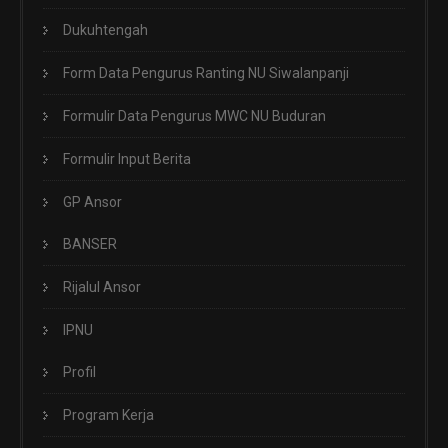
Dukuhtengah
Form Data Pengurus Ranting NU Siwalanpanji
Formulir Data Pengurus MWC NU Buduran
Formulir Input Berita
GP Ansor
BANSER
Rijalul Ansor
IPNU
Profil
Program Kerja