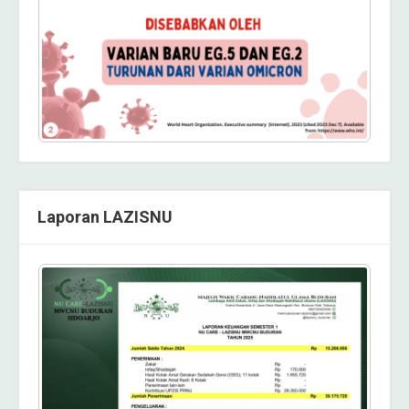
Laporan LAZISNU