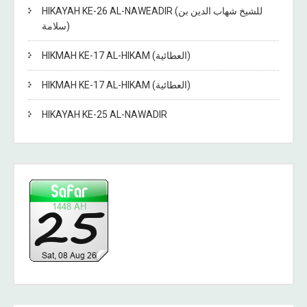
HIKAYAH KE-26 AL-NAWEADIR (للشيخ شهاب الدين بن
سلامة)
HIKMAH KE-17 AL-HIKAM (العطائية)
HIKMAH KE-17 AL-HIKAM (العطائية)
HIKAYAH KE-25 AL-NAWADIR