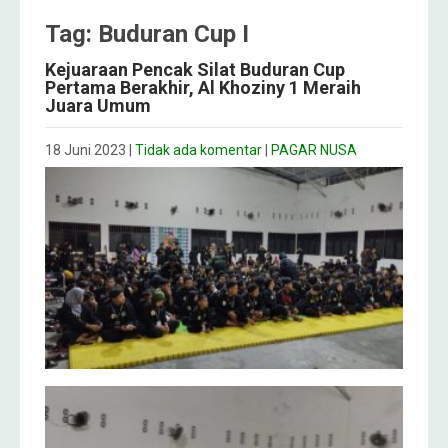
Tag: Buduran Cup I
Kejuaraan Pencak Silat Buduran Cup
Pertama Berakhir, Al Khoziny 1 Meraih
Juara Umum
18 Juni 2023
|
Tidak ada komentar
|
PAGAR NUSA