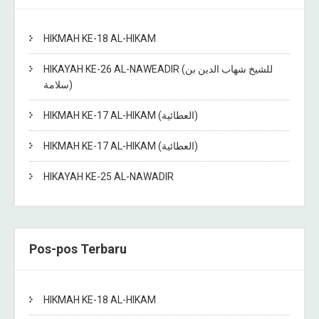
HIKMAH KE-18 AL-HIKAM
HIKAYAH KE-26 AL-NAWEADIR (للشيخ شهاب الدين بن
سلامة)
HIKMAH KE-17 AL-HIKAM (العطائية)
HIKMAH KE-17 AL-HIKAM (العطائية)
HIKAYAH KE-25 AL-NAWADIR
Pos-pos Terbaru
HIKMAH KE-18 AL-HIKAM