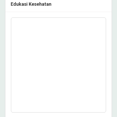
Edukasi Kesehatan