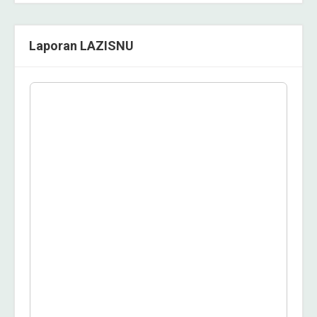
Laporan LAZISNU