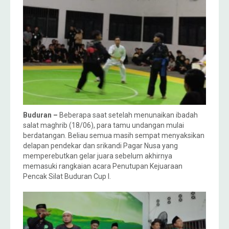
Buduran –
Beberapa saat setelah menunaikan ibadah
salat maghrib (18/06), para tamu undangan mulai
berdatangan. Beliau semua masih sempat menyaksikan
delapan pendekar dan srikandi Pagar Nusa yang
memperebutkan gelar juara sebelum akhirnya
memasuki rangkaian acara Penutupan Kejuaraan
Pencak Silat Buduran Cup I.