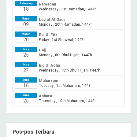
Pos-pos Terbaru