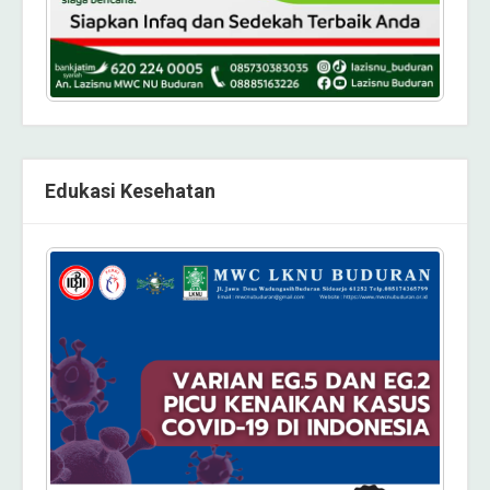
Edukasi Kesehatan