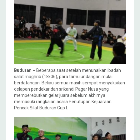
Buduran –
Beberapa saat setelah menunaikan ibadah
salat maghrib (18/06), para tamu undangan mulai
berdatangan. Beliau semua masih sempat menyaksikan
delapan pendekar dan srikandi Pagar Nusa yang
memperebutkan gelar juara sebelum akhirnya
memasuki rangkaian acara Penutupan Kejuaraan
Pencak Silat Buduran Cup I.