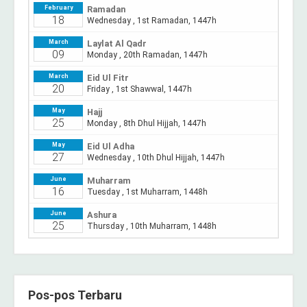
Pos-pos Terbaru