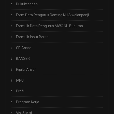
Dukuhtengah
Form Data Pengurus Ranting NU Siwalanpanji
Formulir Data Pengurus MWC NU Buduran
Formulir Input Berita
GP Ansor
BANSER
Rijalul Ansor
IPNU
Profil
Program Kerja
Visi & Misi