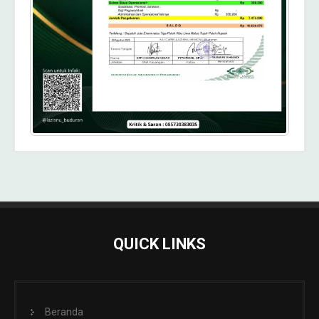
QUICK LINKS
Beranda