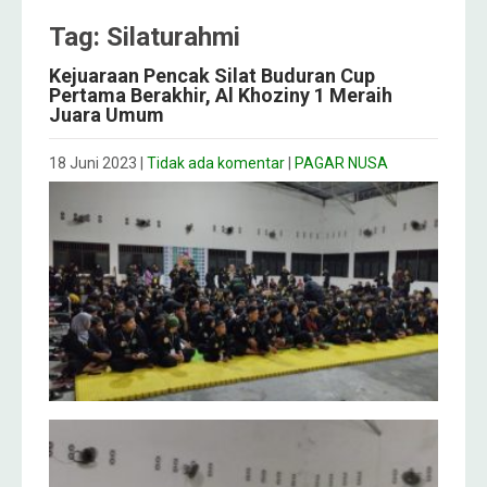
Tag: Silaturahmi
Kejuaraan Pencak Silat Buduran Cup
Pertama Berakhir, Al Khoziny 1 Meraih
Juara Umum
18 Juni 2023
|
Tidak ada komentar
|
PAGAR NUSA