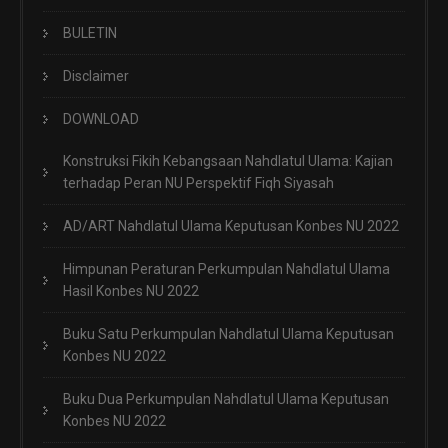
BULETIN
Disclaimer
DOWNLOAD
Konstruksi Fikih Kebangsaan Nahdlatul Ulama: Kajian
terhadap Peran NU Perspektif Fiqh Siyasah
AD/ART Nahdlatul Ulama Keputusan Konbes NU 2022
Himpunan Peraturan Perkumpulan Nahdlatul Ulama
Hasil Konbes NU 2022
Buku Satu Perkumpulan Nahdlatul Ulama Keputusan
Konbes NU 2022
Buku Dua Perkumpulan Nahdlatul Ulama Keputusan
Konbes NU 2022