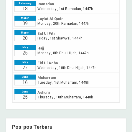
Pos-pos Terbaru