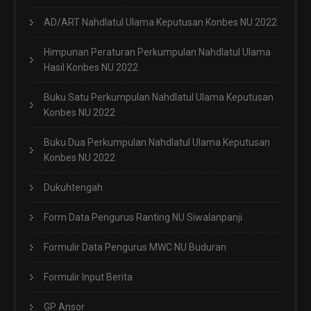
AD/ART Nahdlatul Ulama Keputusan Konbes NU 2022
Himpunan Peraturan Perkumpulan Nahdlatul Ulama
Hasil Konbes NU 2022
Buku Satu Perkumpulan Nahdlatul Ulama Keputusan
Konbes NU 2022
Buku Dua Perkumpulan Nahdlatul Ulama Keputusan
Konbes NU 2022
Dukuhtengah
Form Data Pengurus Ranting NU Siwalanpanji
Formulir Data Pengurus MWC NU Buduran
Formulir Input Berita
GP Ansor