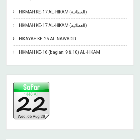
HIKMAH KE-17 AL-HIKAM (العطائية)
HIKMAH KE-17 AL-HIKAM (العطائية)
HIKAYAH KE-25 AL-NAWADIR
HIKMAH KE-16 (bagian: 9 & 10) AL-HIKAM