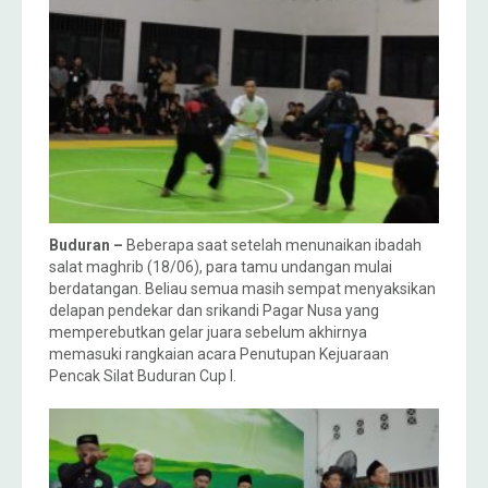
Buduran –
Beberapa saat setelah menunaikan ibadah
salat maghrib (18/06), para tamu undangan mulai
berdatangan. Beliau semua masih sempat menyaksikan
delapan pendekar dan srikandi Pagar Nusa yang
memperebutkan gelar juara sebelum akhirnya
memasuki rangkaian acara Penutupan Kejuaraan
Pencak Silat Buduran Cup I.