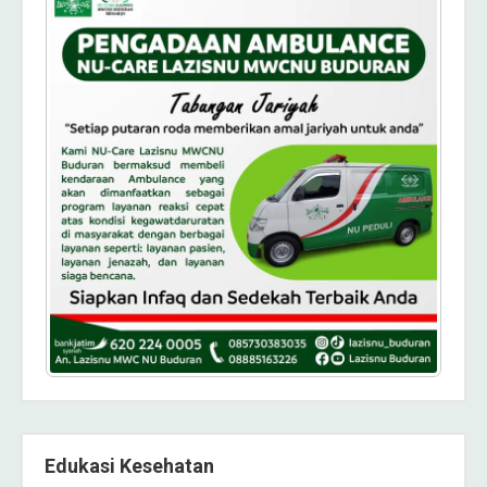
Edukasi Kesehatan