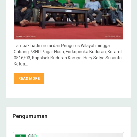
Tampak hadir mulai dari Pengurus Wilayah hingga
Cabang PSNU Pagar Nusa, Forkopimka Buduran, Koramil
0816/03, Kapolsek Buduran Kompol Hery Setyo Susanto,
Ketua…
READ MORE
Pengumuman