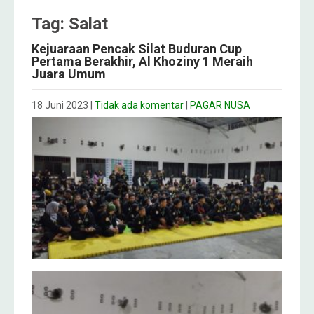
Tag: Salat
Kejuaraan Pencak Silat Buduran Cup
Pertama Berakhir, Al Khoziny 1 Meraih
Juara Umum
18 Juni 2023
|
Tidak ada komentar
|
PAGAR NUSA