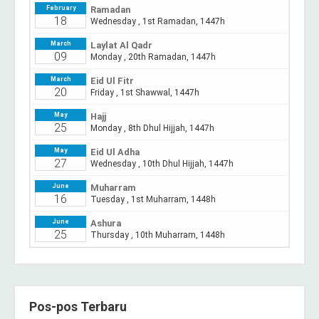
Pos-pos Terbaru