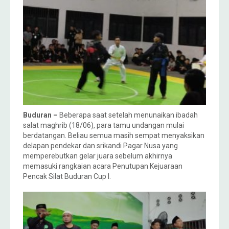
Buduran –
Beberapa saat setelah menunaikan ibadah
salat maghrib (18/06), para tamu undangan mulai
berdatangan. Beliau semua masih sempat menyaksikan
delapan pendekar dan srikandi Pagar Nusa yang
memperebutkan gelar juara sebelum akhirnya
memasuki rangkaian acara Penutupan Kejuaraan
Pencak Silat Buduran Cup I.