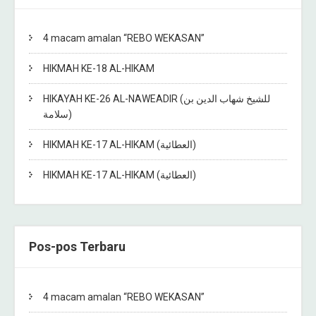
4 macam amalan “REBO WEKASAN”
HIKMAH KE-18 AL-HIKAM
HIKAYAH KE-26 AL-NAWEADIR (للشيخ شهاب الدين بن
سلامة)
HIKMAH KE-17 AL-HIKAM (العطائية)
HIKMAH KE-17 AL-HIKAM (العطائية)
Pos-pos Terbaru
4 macam amalan “REBO WEKASAN”