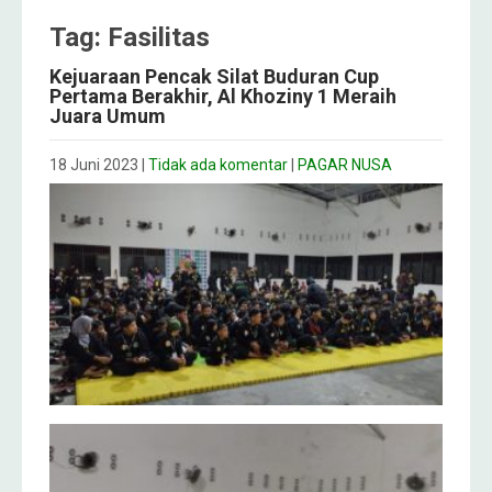
Tag: Fasilitas
Kejuaraan Pencak Silat Buduran Cup
Pertama Berakhir, Al Khoziny 1 Meraih
Juara Umum
18 Juni 2023
|
Tidak ada komentar
|
PAGAR NUSA