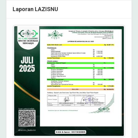
Laporan LAZISNU