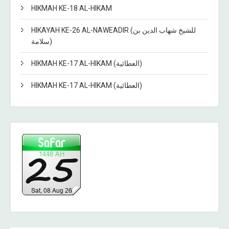
HIKMAH KE-18 AL-HIKAM
HIKAYAH KE-26 AL-NAWEADIR (للشيخ شهاب الدين بن
سلامة)
HIKMAH KE-17 AL-HIKAM (العطائية)
HIKMAH KE-17 AL-HIKAM (العطائية)