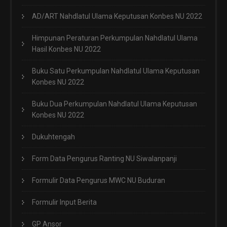
AD/ART Nahdlatul Ulama Keputusan Konbes NU 2022
Himpunan Peraturan Perkumpulan Nahdlatul Ulama
Hasil Konbes NU 2022
Buku Satu Perkumpulan Nahdlatul Ulama Keputusan
Konbes NU 2022
Buku Dua Perkumpulan Nahdlatul Ulama Keputusan
Konbes NU 2022
Dukuhtengah
Form Data Pengurus Ranting NU Siwalanpanji
Formulir Data Pengurus MWC NU Buduran
Formulir Input Berita
GP Ansor