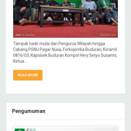
Tampak hadir mulai dari Pengurus Wilayah hingga
Cabang PSNU Pagar Nusa, Forkopimka Buduran, Koramil
0816/03, Kapolsek Buduran Kompol Hery Setyo Susanto,
Ketua…
READ MORE
Pengumuman