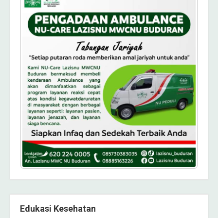
Edukasi Kesehatan