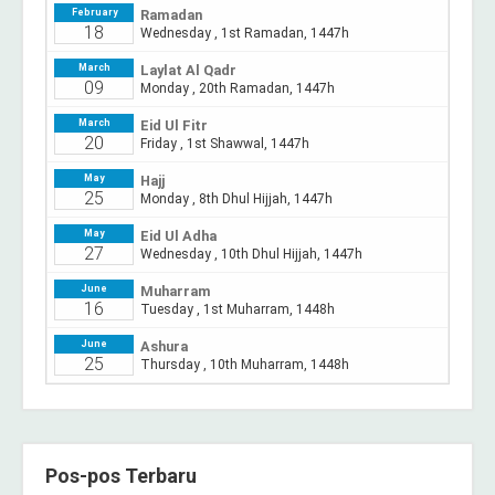
Pos-pos Terbaru