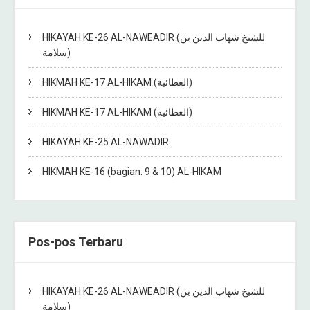
HIKAYAH KE-26 AL-NAWEADIR (للشيخ شهاب الدين بن
سلامة)
HIKMAH KE-17 AL-HIKAM (العطائية)
HIKMAH KE-17 AL-HIKAM (العطائية)
HIKAYAH KE-25 AL-NAWADIR
HIKMAH KE-16 (bagian: 9 & 10) AL-HIKAM
Pos-pos Terbaru
HIKAYAH KE-26 AL-NAWEADIR (للشيخ شهاب الدين بن
سلامة)