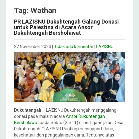
Tag: Wathan
PR LAZISNU Dukuhtengah Galang Donasi
untuk Palestina di Acara Ansor
Dukuhtengah Bersholawat
27 November 2023
|
Tidak ada komentar
|
LAZISNU
Dukuhtengah
– LAZISNU Dukuhtengah menggalang
donasi pada malam acara
Ansor Dukuhtengah
Bersholawat
pada Sabtu (25/11) di pertigaan jalan Desa
Dukuhtengah. “LAZISNU Ranting mensupport dana,
kesehatan, dan penggalangan dana. Tentunya atas