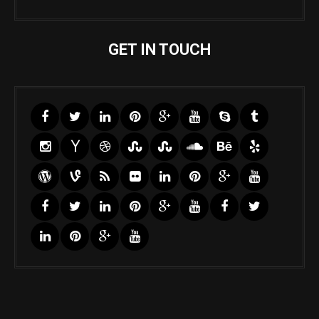
GET IN TOUCH