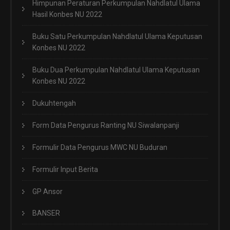
Himpunan Peraturan Perkumpulan Nahdlatul Ulama
Hasil Konbes NU 2022
Buku Satu Perkumpulan Nahdlatul Ulama Keputusan
Konbes NU 2022
Buku Dua Perkumpulan Nahdlatul Ulama Keputusan
Konbes NU 2022
Dukuhtengah
Form Data Pengurus Ranting NU Siwalanpanji
Formulir Data Pengurus MWC NU Buduran
Formulir Input Berita
GP Ansor
BANSER