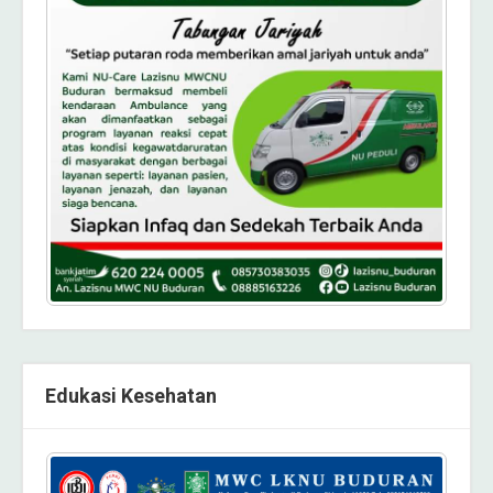
Edukasi Kesehatan