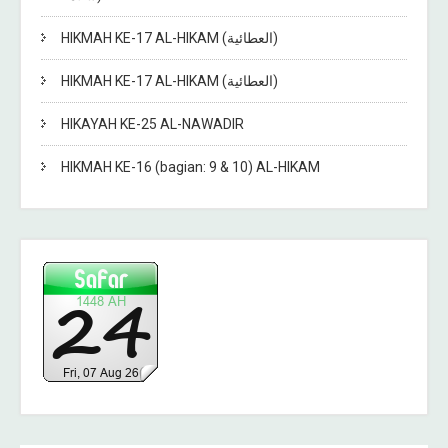
HIKMAH KE-17 AL-HIKAM (العطائية)
HIKMAH KE-17 AL-HIKAM (العطائية)
HIKAYAH KE-25 AL-NAWADIR
HIKMAH KE-16 (bagian: 9 & 10) AL-HIKAM