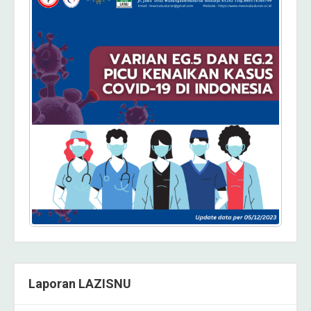
Laporan LAZISNU