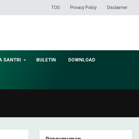
TOS
Privacy Policy
Disclaimer
A SANTRI
BULETIN
DOWNLOAD
Pengumuman