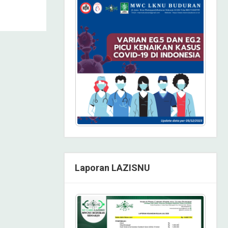
Laporan LAZISNU