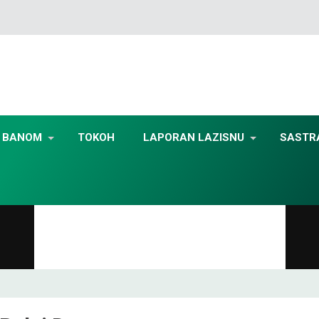
BANOM
TOKOH
LAPORAN LAZISNU
SASTR