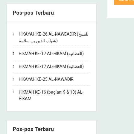
Pos-pos Terbaru
HIKAYAH KE-26 AL-NAWEADIR (للشيخ
شهاب الدين بن سلامة)
HIKMAH KE-17 AL-HIKAM (العطائية)
HIKMAH KE-17 AL-HIKAM (العطائية)
HIKAYAH KE-25 AL-NAWADIR
HIKMAH KE-16 (bagian: 9 & 10) AL-
HIKAM
Pos-pos Terbaru