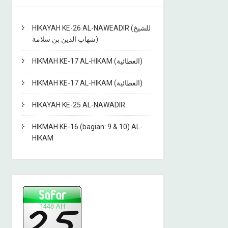
HIKAYAH KE-26 AL-NAWEADIR (للشيخ
شهاب الدين بن سلامة)
HIKMAH KE-17 AL-HIKAM (العطائية)
HIKMAH KE-17 AL-HIKAM (العطائية)
HIKAYAH KE-25 AL-NAWADIR
HIKMAH KE-16 (bagian: 9 & 10) AL-
HIKAM