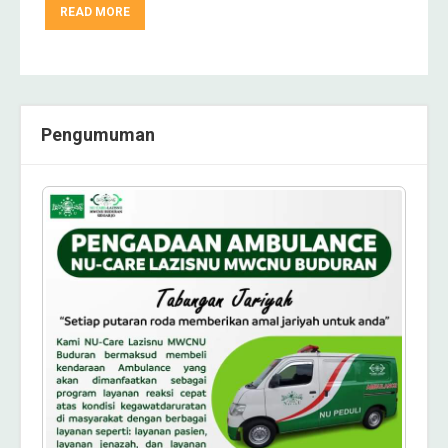
READ MORE
Pengumuman