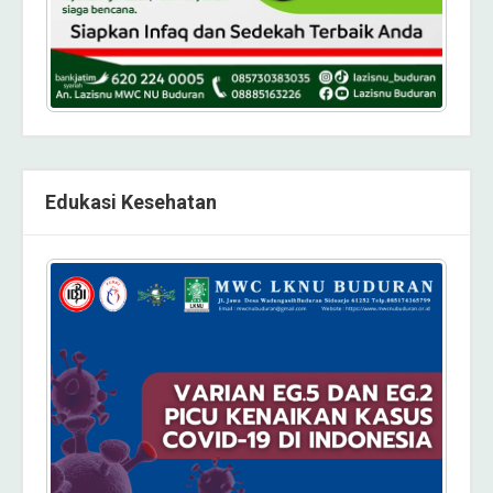
Edukasi Kesehatan