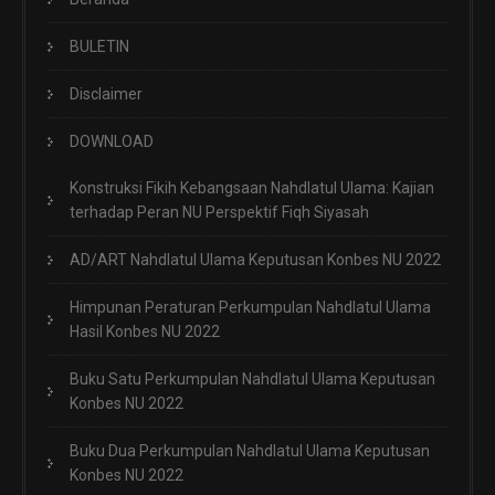
BULETIN
Disclaimer
DOWNLOAD
Konstruksi Fikih Kebangsaan Nahdlatul Ulama: Kajian
terhadap Peran NU Perspektif Fiqh Siyasah
AD/ART Nahdlatul Ulama Keputusan Konbes NU 2022
Himpunan Peraturan Perkumpulan Nahdlatul Ulama
Hasil Konbes NU 2022
Buku Satu Perkumpulan Nahdlatul Ulama Keputusan
Konbes NU 2022
Buku Dua Perkumpulan Nahdlatul Ulama Keputusan
Konbes NU 2022