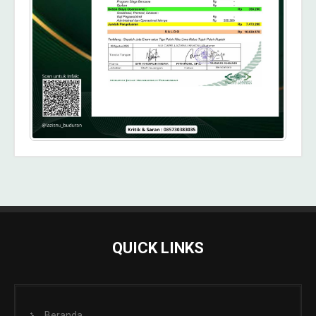
QUICK LINKS
Beranda