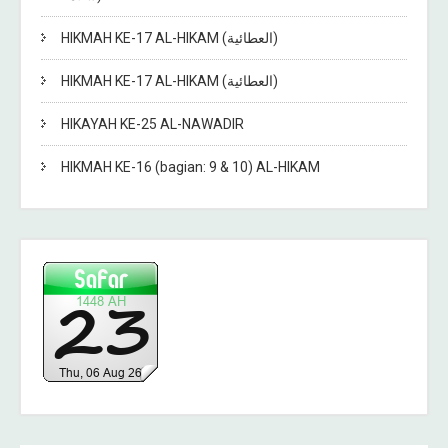
HIKMAH KE-17 AL-HIKAM (العطائية)
HIKMAH KE-17 AL-HIKAM (العطائية)
HIKAYAH KE-25 AL-NAWADIR
HIKMAH KE-16 (bagian: 9 & 10) AL-HIKAM