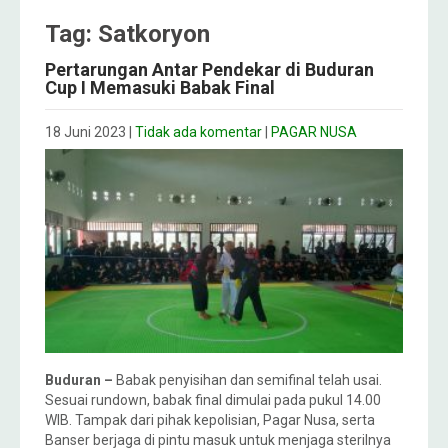
Tag: Satkoryon
Pertarungan Antar Pendekar di Buduran
Cup I Memasuki Babak Final
18 Juni 2023
|
Tidak ada komentar
|
PAGAR NUSA
Buduran –
Babak penyisihan dan semifinal telah usai.
Sesuai rundown, babak final dimulai pada pukul 14.00
WIB. Tampak dari pihak kepolisian, Pagar Nusa, serta
Banser berjaga di pintu masuk untuk menjaga sterilnya