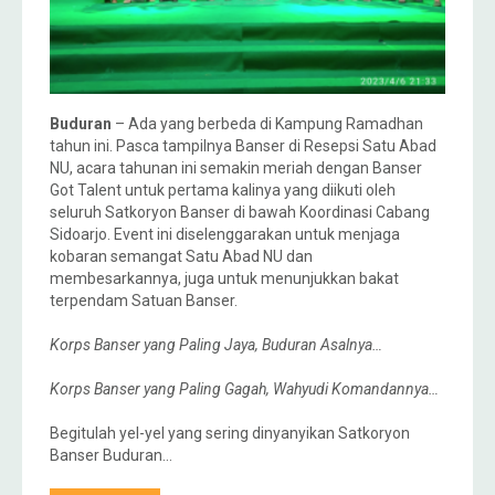
Buduran
– Ada yang berbeda di Kampung Ramadhan
tahun ini. Pasca tampilnya Banser di Resepsi Satu Abad
NU, acara tahunan ini semakin meriah dengan Banser
Got Talent untuk pertama kalinya yang diikuti oleh
seluruh Satkoryon Banser di bawah Koordinasi Cabang
Sidoarjo. Event ini diselenggarakan untuk menjaga
kobaran semangat Satu Abad NU dan
membesarkannya, juga untuk menunjukkan bakat
terpendam Satuan Banser.
Korps Banser yang Paling Jaya, Buduran Asalnya…
Korps Banser yang Paling Gagah, Wahyudi Komandannya…
Begitulah yel-yel yang sering dinyanyikan Satkoryon
Banser Buduran…