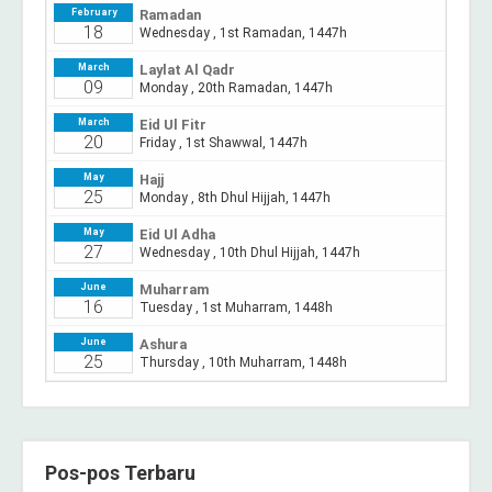
Pos-pos Terbaru