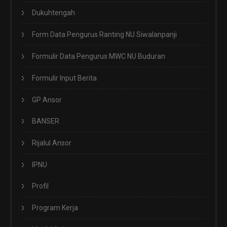
Dukuhtengah
Form Data Pengurus Ranting NU Siwalanpanji
Formulir Data Pengurus MWC NU Buduran
Formulir Input Berita
GP Ansor
BANSER
Rijalul Ansor
IPNU
Profil
Program Kerja