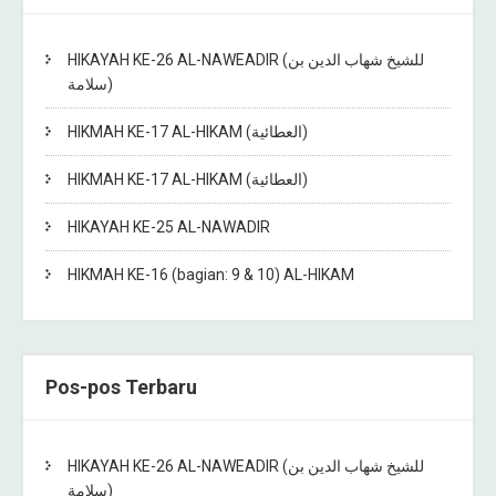
HIKAYAH KE-26 AL-NAWEADIR (للشيخ شهاب الدين بن
سلامة)
HIKMAH KE-17 AL-HIKAM (العطائية)
HIKMAH KE-17 AL-HIKAM (العطائية)
HIKAYAH KE-25 AL-NAWADIR
HIKMAH KE-16 (bagian: 9 & 10) AL-HIKAM
Pos-pos Terbaru
HIKAYAH KE-26 AL-NAWEADIR (للشيخ شهاب الدين بن
سلامة)