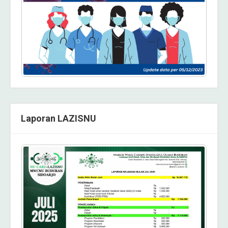
Laporan LAZISNU