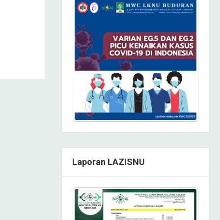
Laporan LAZISNU