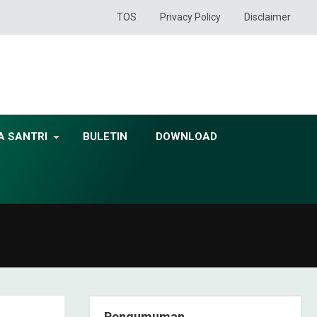
TOS
Privacy Policy
Disclaimer
A SANTRI
BULETIN
DOWNLOAD
Pengumuman