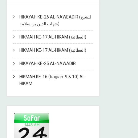
HIKAYAH KE-26 AL-NAWEADIR (للشيخ
شهاب الدين بن سلامة)
HIKMAH KE-17 AL-HIKAM (العطائية)
HIKMAH KE-17 AL-HIKAM (العطائية)
HIKAYAH KE-25 AL-NAWADIR
HIKMAH KE-16 (bagian: 9 & 10) AL-
HIKAM