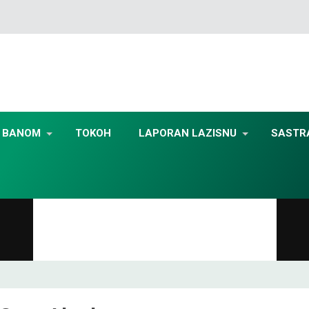
BANOM
TOKOH
LAPORAN LAZISNU
SASTR