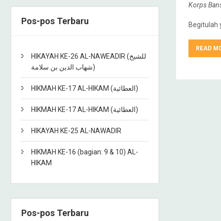
Korps Ban
Pos-pos Terbaru
Begitulah 
READ M
HIKAYAH KE-26 AL-NAWEADIR (للشيخ
شهاب الدين بن سلامة)
HIKMAH KE-17 AL-HIKAM (العطائية)
HIKMAH KE-17 AL-HIKAM (العطائية)
HIKAYAH KE-25 AL-NAWADIR
HIKMAH KE-16 (bagian: 9 & 10) AL-
HIKAM
Pos-pos Terbaru