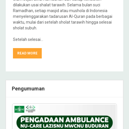
dilakukan usai shalat tarawih. Selama bulan suci
Ramadhan, setiap masjid atau mushola di Indonesia
menyelenggarakan tadarusan Al-Quran pada berbagai
waktu, mulai dari setelah sholat tarawih hingga selesai
sholat subuh.
Setelah selesai…
READ MORE
Pengumuman