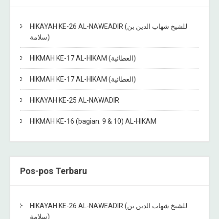
HIKAYAH KE-26 AL-NAWEADIR (للشيخ شهاب الدين بن
سلامة)
HIKMAH KE-17 AL-HIKAM (العطائية)
HIKMAH KE-17 AL-HIKAM (العطائية)
HIKAYAH KE-25 AL-NAWADIR
HIKMAH KE-16 (bagian: 9 & 10) AL-HIKAM
Pos-pos Terbaru
HIKAYAH KE-26 AL-NAWEADIR (للشيخ شهاب الدين بن
سلامة)