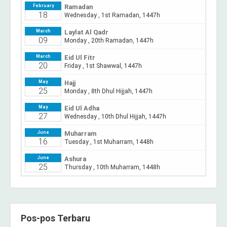
Pos-pos Terbaru