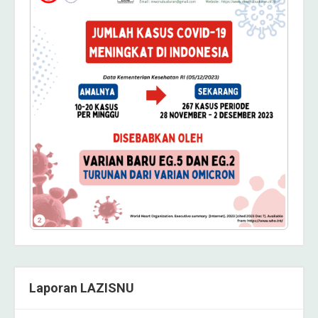
Laporan LAZISNU