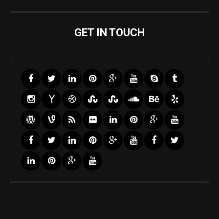
GET IN TOUCH