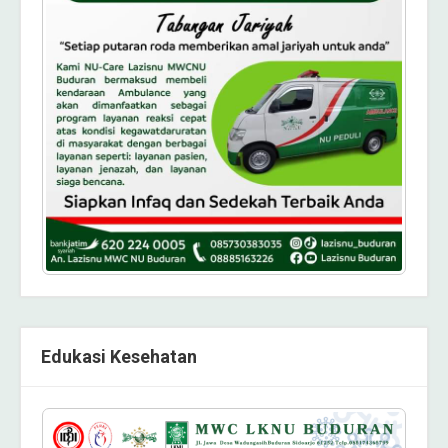
Edukasi Kesehatan