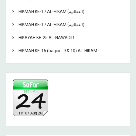
HIKMAH KE-17 AL-HIKAM (العطائية)
HIKMAH KE-17 AL-HIKAM (العطائية)
HIKAYAH KE-25 AL-NAWADIR
HIKMAH KE-16 (bagian: 9 & 10) AL-HIKAM