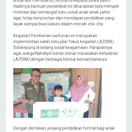
untuk ikut membantu, terutama kepada siswa yatim
Hadirnya bantuan pendidikan ini diharapkan bisa menjadi
motivasi dan semangat baru untuk anak-anak yatim
agar tetap berprestasi dan mendapat pendidikan yang
layak sampai bisa sukses dalam meraih cita-cita.
Kegiatan Pemberian santunan ini merupakan
implementasi salah satu pilar fokus kegiatan LAZISNU
Sidokepung di bidang sosial keagamaan. Harapannya
agar warga Nahdliyin benar-benar merasakan kehadiran
LAZISNU dengan berbagai bentuk kemanfaatanya.
Dengan demikian, jenjang pendidikan formal bagi anak