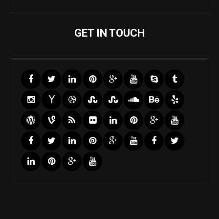
GET IN TOUCH