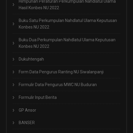
Himpunan Peraturan Perkumpulan Nahdlatul Ulama
Hasil Konbes NU 2022
Buku Satu Perkumpulan Nahdlatul Ulama Keputusan
Konbes NU 2022
Buku Dua Perkumpulan Nahdlatul Ulama Keputusan
Konbes NU 2022
Dukuhtengah
Form Data Pengurus Ranting NU Siwalanpanji
Formulir Data Pengurus MWC NU Buduran
Formulir Input Berita
GP Ansor
BANSER