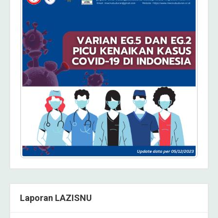
Laporan LAZISNU