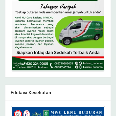
Edukasi Kesehatan