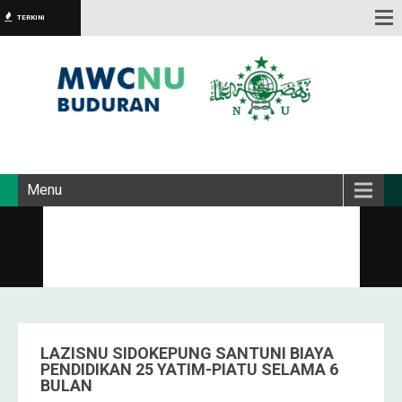
TERKINI
Menu
LAZISNU SIDOKEPUNG SANTUNI BIAYA
PENDIDIKAN 25 YATIM-PIATU SELAMA 6
BULAN