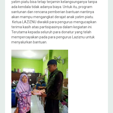
yatim piatu bisa tetap terjamin kelangsunganya tanpa
ada kendala tidak adanya biaya. Untuk itu, program
santunan dan rencana pemberian bantuan nantinya
akan mampu mengangkat derajat anak yatim piatu.
Ketua LAZIZNU diwakili para pengurus mengucapkan
terima kasih atas partisipasinya dalam kegiatan ini.
Terutama kepada seluruh para donatur yang telah
mempercayakan pada para pengurus Laziznu untuk
menyalurkan bantuan.