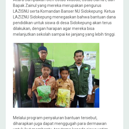
Bapak Zainul yang mereka merupakan pengurus
LAZISNU serta Komandan Banser NU Sidokepung. Ketua
LAZIZNU Sidokepung menegaskan bahwa bantuan dana
pendidikan untuk siswa di desa Sidokepung akan terus
dilakukan, dengan harapan agar mereka bisa
melanjutkan sekolah sampai ke janjang yang lebih tinggi.
Melalui program penyaluran bantuan tersebut,
diharapkan juga dapat menggugah para dermawan