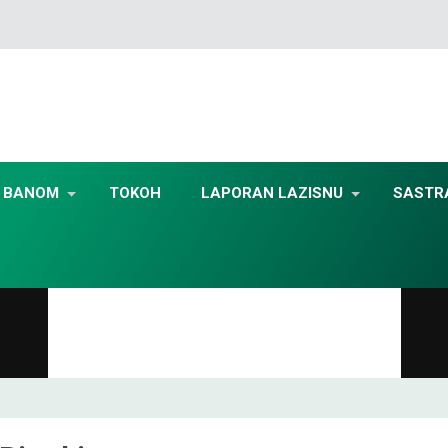
BANOM
TOKOH
LAPORAN LAZISNU
SASTR