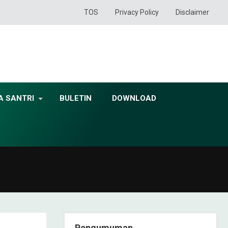
TOS
Privacy Policy
Disclaimer
A SANTRI
BULETIN
DOWNLOAD
Pengumuman