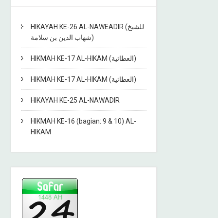
HIKAYAH KE-26 AL-NAWEADIR (للشيخ
شهاب الدين بن سلامة)
HIKMAH KE-17 AL-HIKAM (العطائية)
HIKMAH KE-17 AL-HIKAM (العطائية)
HIKAYAH KE-25 AL-NAWADIR
HIKMAH KE-16 (bagian: 9 & 10) AL-
HIKAM