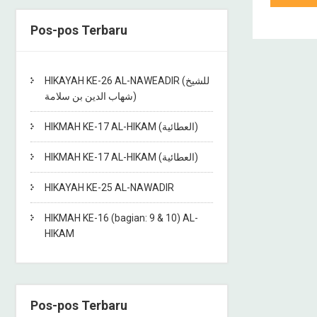
Pos-pos Terbaru
HIKAYAH KE-26 AL-NAWEADIR (للشيخ
شهاب الدين بن سلامة)
HIKMAH KE-17 AL-HIKAM (العطائية)
HIKMAH KE-17 AL-HIKAM (العطائية)
HIKAYAH KE-25 AL-NAWADIR
HIKMAH KE-16 (bagian: 9 & 10) AL-
HIKAM
Pos-pos Terbaru