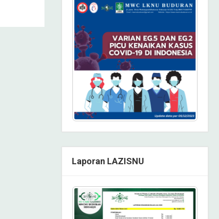
Laporan LAZISNU