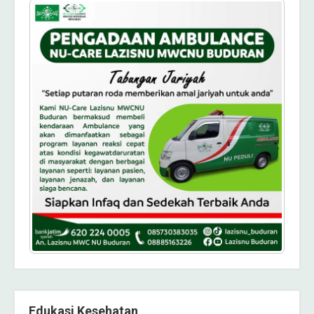
Edukasi Kesehatan