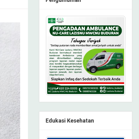
Edukasi Kesehatan