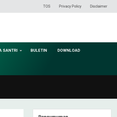
TOS
Privacy Policy
Disclaimer
A SANTRI
BULETIN
DOWNLOAD
Pengumuman