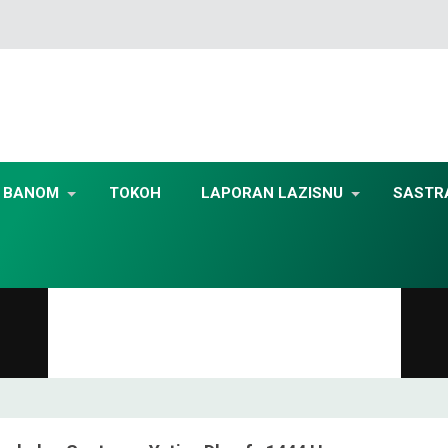
BANOM
TOKOH
LAPORAN LAZISNU
SASTR