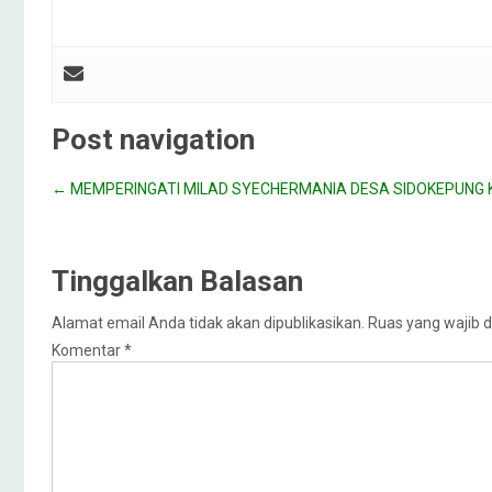
Post navigation
←
MEMPERINGATI MILAD SYECHERMANIA DESA SIDOKEPUNG K
Tinggalkan Balasan
Alamat email Anda tidak akan dipublikasikan.
Ruas yang wajib d
Komentar
*