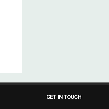
GET IN TOUCH