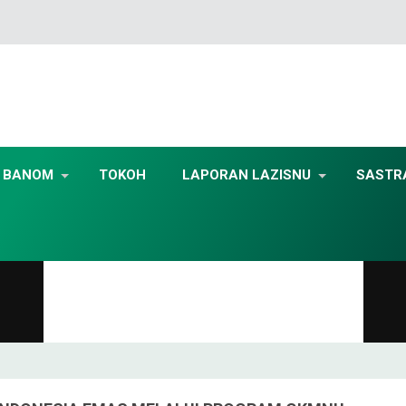
BANOM
TOKOH
LAPORAN LAZISNU
SASTR