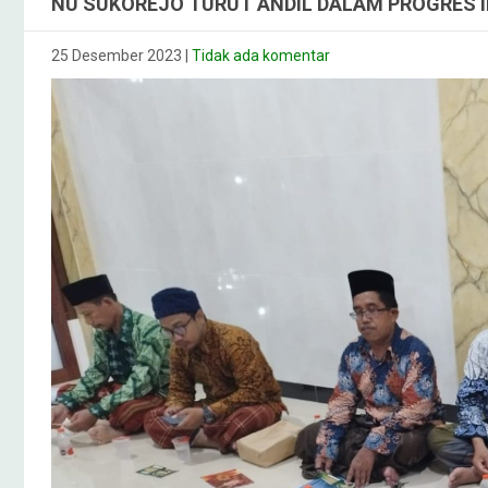
NU SUKOREJO TURUT ANDIL DALAM PROGRES
25 Desember 2023
|
Tidak ada komentar