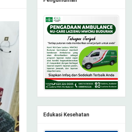
Edukasi Kesehatan