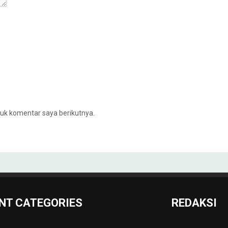
uk komentar saya berikutnya.
NT CATEGORIES
REDAKSI