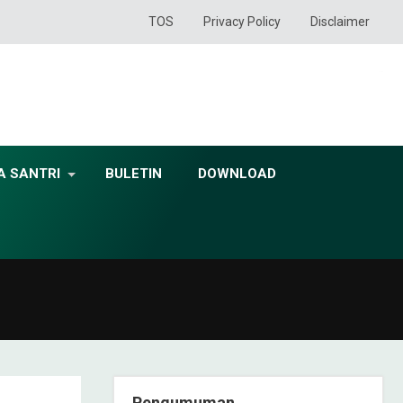
TOS
Privacy Policy
Disclaimer
A SANTRI
BULETIN
DOWNLOAD
Pengumuman