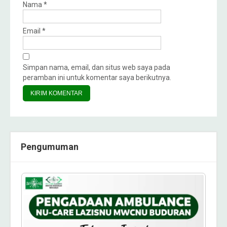
Nama
*
Email
*
Simpan nama, email, dan situs web saya pada
peramban ini untuk komentar saya berikutnya.
Pengumuman