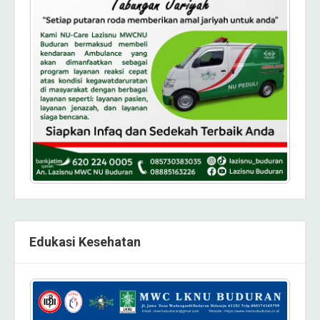
Edukasi Kesehatan