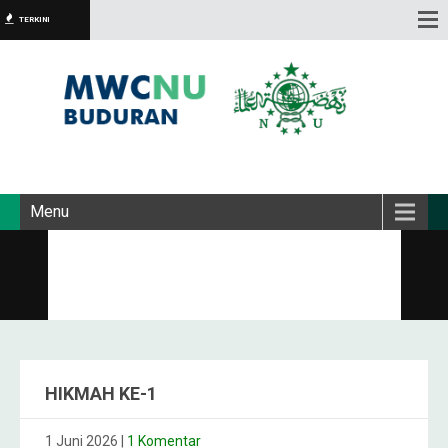
TERKINI
Menu
HIKMAH KE-1
1 Juni 2026
|
1 Komentar