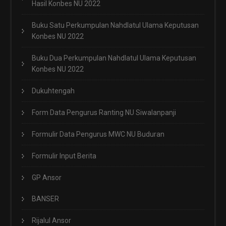
Hasil Konbes NU 2022
Buku Satu Perkumpulan Nahdlatul Ulama Keputusan
Konbes NU 2022
Buku Dua Perkumpulan Nahdlatul Ulama Keputusan
Konbes NU 2022
Dukuhtengah
Form Data Pengurus Ranting NU Siwalanpanji
Formulir Data Pengurus MWC NU Buduran
Formulir Input Berita
GP Ansor
BANSER
Rijalul Ansor