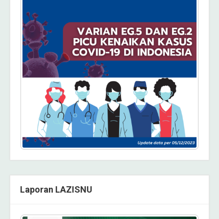
Laporan LAZISNU